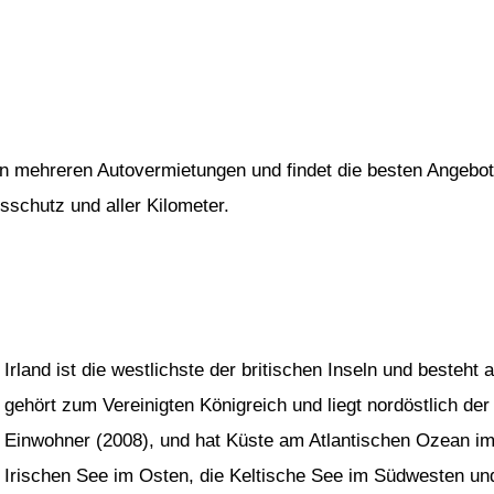
von mehreren Autovermietungen und findet die besten Angebot
gsschutz und aller Kilometer.
Irland ist die westlichste der britischen Inseln und besteht
gehört zum Vereinigten Königreich und liegt nordöstlich der 
Einwohner (2008), und hat Küste am Atlantischen Ozean i
Irischen See im Osten, die Keltische See im Südwesten un