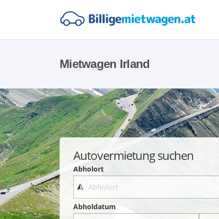
Mietwagen Irland
Autovermietung suchen
Abholort
Abholdatum