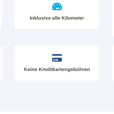
Inklusive alle Kilometer
Keine Kreditkartengebühren