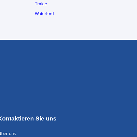
Tralee
Waterford
Kontaktieren Sie uns
Über uns