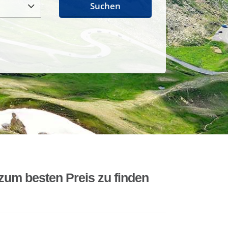
Suchen
zum besten Preis zu finden