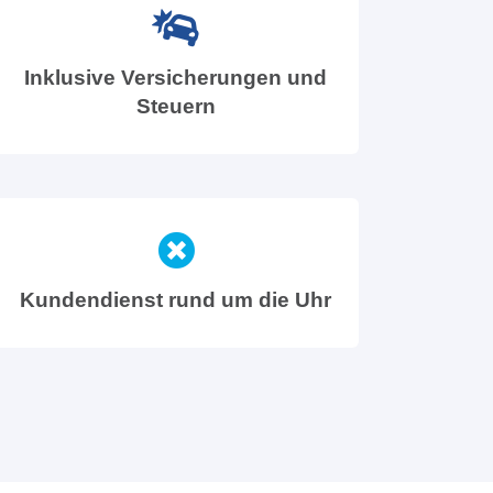
Inklusive Versicherungen und
Steuern
Kundendienst rund um die Uhr