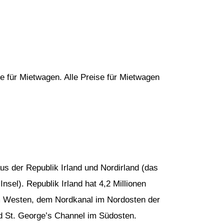
e für Mietwagen. Alle Preise für Mietwagen
 aus der Republik Irland und Nordirland (das
Insel). Republik Irland hat 4,2 Millionen
m Westen, dem Nordkanal im Nordosten der
d St. George’s Channel im Südosten.