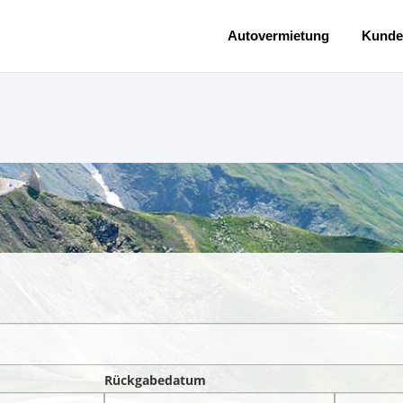
Autovermietung
Kunde
Rückgabedatum