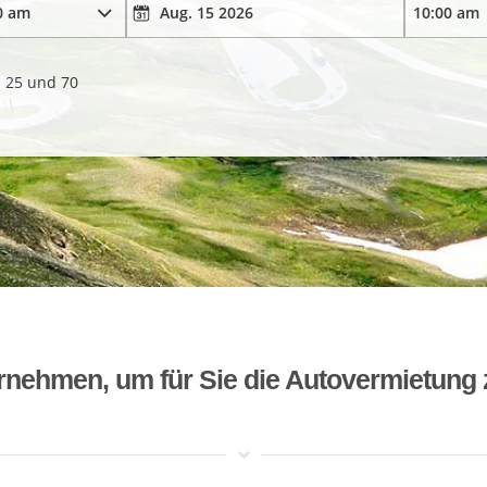
. 25 und 70
rnehmen, um für Sie die Autovermietung 