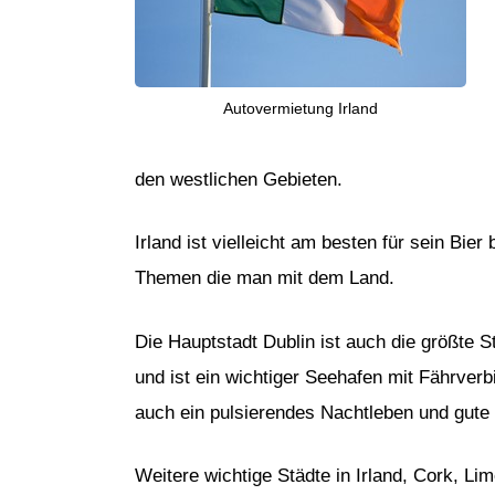
Autovermietung Irland
den westlichen Gebieten.
Irland ist vielleicht am besten für sein Bi
Themen die man mit dem Land.
Die Hauptstadt Dublin ist auch die größte S
und ist ein wichtiger Seehafen mit Fährverb
auch ein pulsierendes Nachtleben und gute 
Weitere wichtige Städte in Irland, Cork, Li