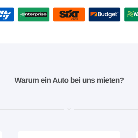
Warum ein Auto bei uns mieten?