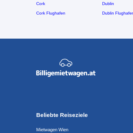
Cork
Dublin
Cork Flughafen
Dublin Flughafe
Beliebte Reiseziele
Mietwagen Wien