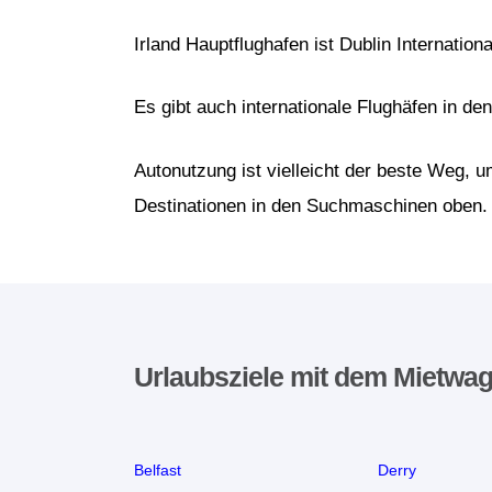
Irland Hauptflughafen ist Dublin Internation
Es gibt auch internationale Flughäfen in d
Autonutzung ist vielleicht der beste Weg,
Destinationen in den Suchmaschinen oben.
Urlaubsziele mit dem Mietwa
Belfast
Derry