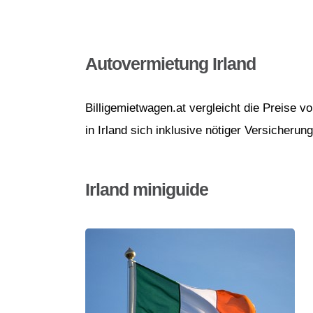
Autovermietung Irland
Billigemietwagen.at vergleicht die Preise 
in Irland sich inklusive nötiger Versicherun
Irland miniguide