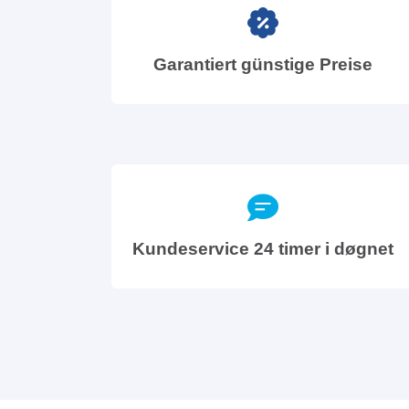
Garantiert günstige Preise
Kundeservice 24 timer i døgnet