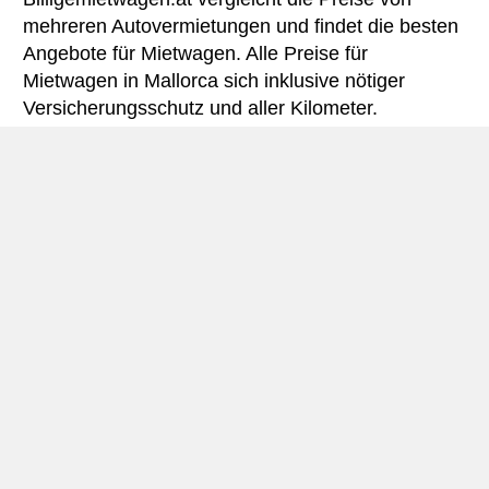
mehreren Autovermietungen und findet die besten
Angebote für Mietwagen. Alle Preise für
Mietwagen in Mallorca sich inklusive nötiger
Versicherungsschutz und aller Kilometer.
Mallorca miniguide
Autovermietung Mallorca