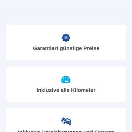
Garantiert günstige Preise
Inklusive alle Kilometer