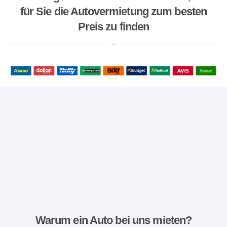
für Sie die Autovermietung zum besten
Preis zu finden
Warum ein Auto bei uns mieten?