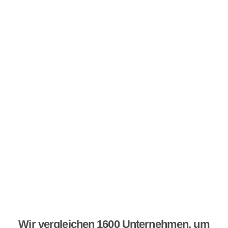
Wir vergleichen 1600 Unternehmen, um