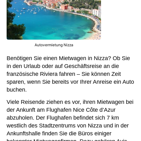
Autovermietung Nizza
Benötigen Sie einen Mietwagen in Nizza? Ob Sie
in den Urlaub oder auf Geschäftsreise an die
französische Riviera fahren – Sie können Zeit
sparen, wenn Sie bereits vor Ihrer Anreise ein Auto
buchen.
Viele Reisende ziehen es vor, ihren Mietwagen bei
der Ankunft am Flughafen Nice Côte d’Azur
abzuholen. Der Flughafen befindet sich 7 km
westlich des Stadtzentrums von Nizza und in der
Ankunftshalle finden Sie die Büros einiger