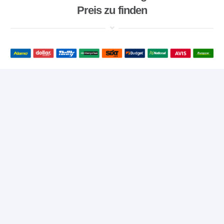
Preis zu finden