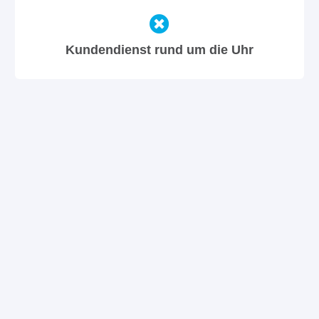
Kundendienst rund um die Uhr