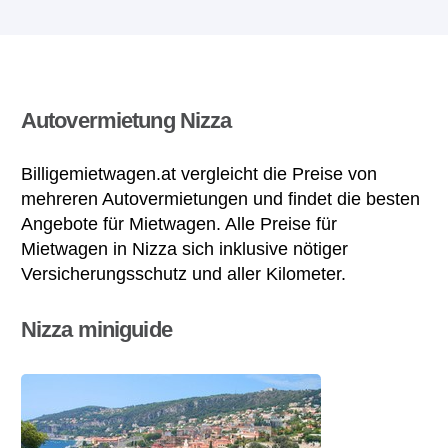
Autovermietung Nizza
Billigemietwagen.at vergleicht die Preise von
mehreren Autovermietungen und findet die besten
Angebote für Mietwagen. Alle Preise für
Mietwagen in Nizza sich inklusive nötiger
Versicherungsschutz und aller Kilometer.
Nizza miniguide