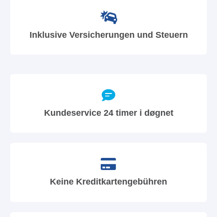
Inklusive Versicherungen und Steuern
Kundeservice 24 timer i døgnet
Keine Kreditkartengebühren