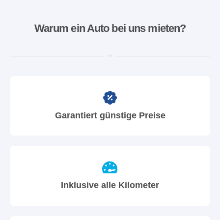
Warum ein Auto bei uns mieten?
Garantiert günstige Preise
Inklusive alle Kilometer