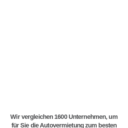
Wir vergleichen 1600 Unternehmen, um
für Sie die Autovermietung zum besten