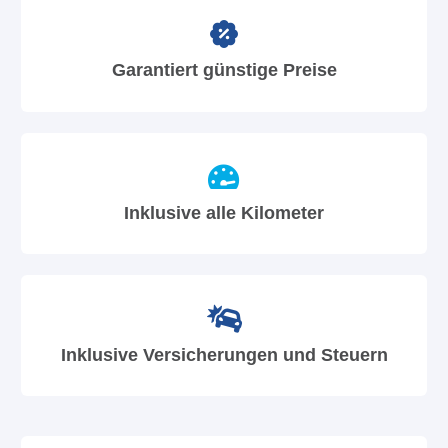
Garantiert günstige Preise
Inklusive alle Kilometer
Inklusive Versicherungen und Steuern