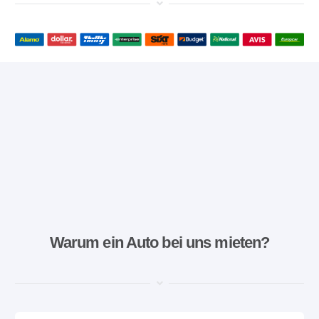
Warum ein Auto bei uns mieten?