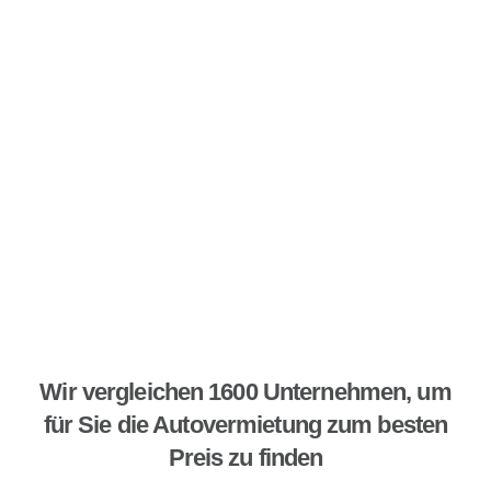
Wir vergleichen 1600 Unternehmen, um
für Sie die Autovermietung zum besten
Preis zu finden