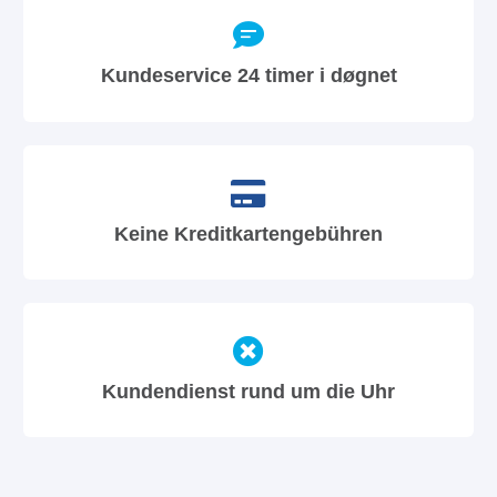
Kundeservice 24 timer i døgnet
Keine Kreditkartengebühren
Kundendienst rund um die Uhr