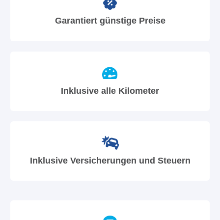
Garantiert günstige Preise
Inklusive alle Kilometer
Inklusive Versicherungen und Steuern