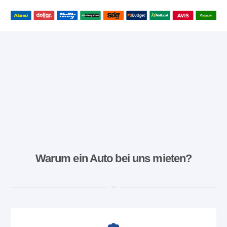
Warum ein Auto bei uns mieten?