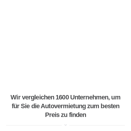
Wir vergleichen 1600 Unternehmen, um
für Sie die Autovermietung zum besten
Preis zu finden