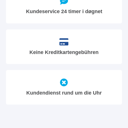
Kundeservice 24 timer i døgnet
Keine Kreditkartengebühren
Kundendienst rund um die Uhr