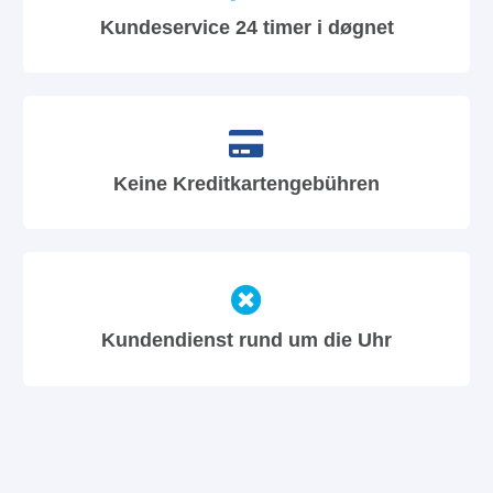
Kundeservice 24 timer i døgnet
Keine Kreditkartengebühren
Kundendienst rund um die Uhr