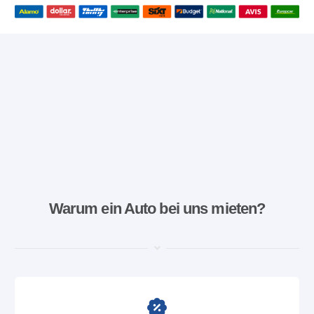
Warum ein Auto bei uns mieten?