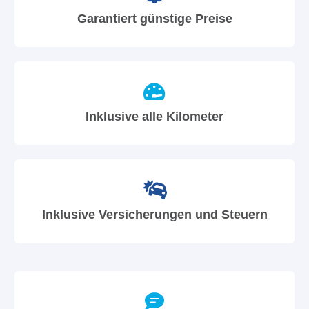
Garantiert günstige Preise
Inklusive alle Kilometer
Inklusive Versicherungen und Steuern