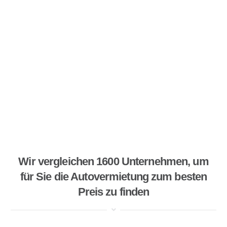
Wir vergleichen 1600 Unternehmen, um
für Sie die Autovermietung zum besten
Preis zu finden