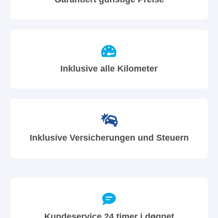
Inklusive alle Kilometer
Inklusive Versicherungen und Steuern
Kundeservice 24 timer i døgnet