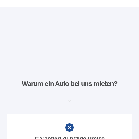
Warum ein Auto bei uns mieten?
Garantiert günstige Preise