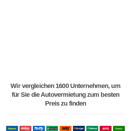
Wir vergleichen 1600 Unternehmen, um
für Sie die Autovermietung zum besten
Preis zu finden