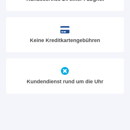
Keine Kreditkartengebühren
Kundendienst rund um die Uhr