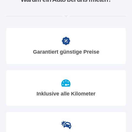
Garantiert günstige Preise
Inklusive alle Kilometer