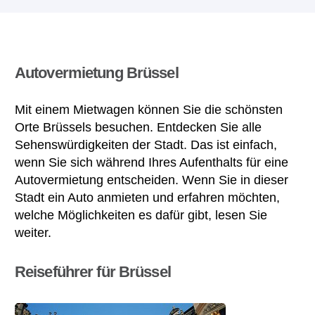
Autovermietung Brüssel
Mit einem Mietwagen können Sie die schönsten
Orte Brüssels besuchen. Entdecken Sie alle
Sehenswürdigkeiten der Stadt. Das ist einfach,
wenn Sie sich während Ihres Aufenthalts für eine
Autovermietung entscheiden. Wenn Sie in dieser
Stadt ein Auto anmieten und erfahren möchten,
welche Möglichkeiten es dafür gibt, lesen Sie
weiter.
Reiseführer für Brüssel