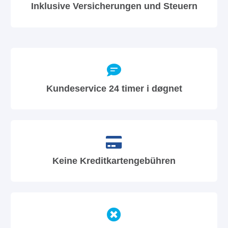
Inklusive Versicherungen und Steuern
Kundeservice 24 timer i døgnet
Keine Kreditkartengebühren