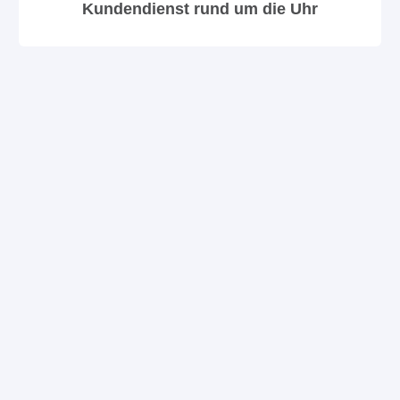
Kundendienst rund um die Uhr