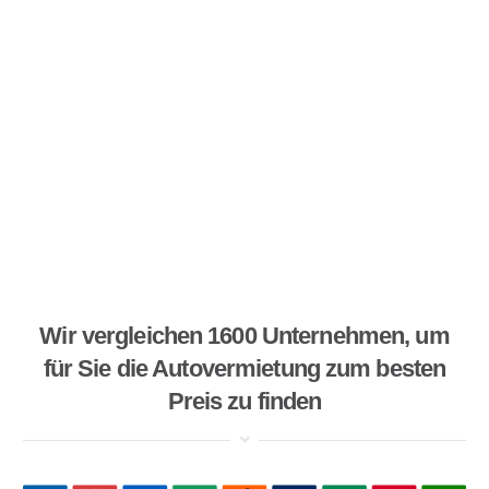
Wir vergleichen 1600 Unternehmen, um
für Sie die Autovermietung zum besten
Preis zu finden