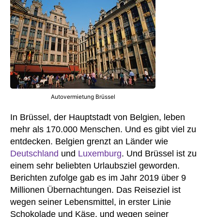
Autovermietung Brüssel
In Brüssel, der Hauptstadt von Belgien, leben
mehr als 170.000 Menschen. Und es gibt viel zu
entdecken. Belgien grenzt an Länder wie
Deutschland
und
Luxemburg
. Und Brüssel ist zu
einem sehr beliebten Urlaubsziel geworden.
Berichten zufolge gab es im Jahr 2019 über 9
Millionen Übernachtungen. Das Reiseziel ist
wegen seiner Lebensmittel, in erster Linie
Schokolade und Käse, und wegen seiner