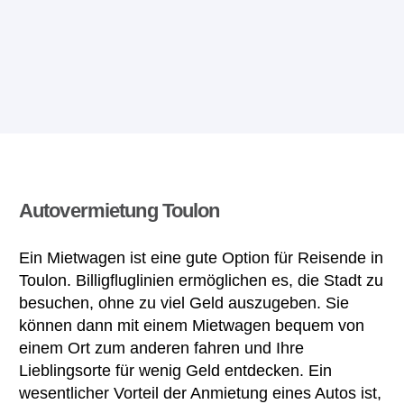
Autovermietung Toulon
Ein Mietwagen ist eine gute Option für Reisende in
Toulon. Billigfluglinien ermöglichen es, die Stadt zu
besuchen, ohne zu viel Geld auszugeben. Sie
können dann mit einem Mietwagen bequem von
einem Ort zum anderen fahren und Ihre
Lieblingsorte für wenig Geld entdecken. Ein
wesentlicher Vorteil der Anmietung eines Autos ist,