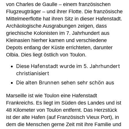
von Charles de Gaulle – einem französischen
Flugzeugträger – und ihrer Flotte. Die französische
Mittelmeerflotte hat ihren Sitz in dieser Hafenstadt.
Archäologische Ausgrabungen zeigen, dass
griechische Kolonisten im 7. Jahrhundert aus
Kleinasien hierher kamen und verschiedene
Depots entlang der Küste errichteten, darunter
Olbia. Dies liegt östlich von Toulon.
Diese Hafenstadt wurde im 5. Jahrhundert
christianisiert
Die alten Brunnen sehen sehr schön aus
Marseille ist wie Toulon eine Hafenstadt
Frankreichs. Es liegt im Süden des Landes und ist
48 Kilometer von Toulon entfernt. Das Herzstück
ist der alte Hafen (auf Französisch Vieux Port), in
dem die Menschen gerne Zeit mit ihre Familie und