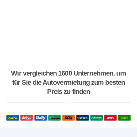
Wir vergleichen 1600 Unternehmen, um
für Sie die Autovermietung zum besten
Preis zu finden