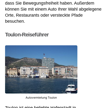
dass Sie Bewegungsfreiheit haben. Außerdem
können Sie mit einem Auto Ihrer Wahl abgelegene
Orte, Restaurants oder versteckte Pfade
besuchen.
Toulon-Reiseführer
Autovermietung Toulon
Toulon ist eine beliebte Hafenstadt in