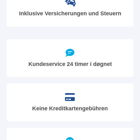
Inklusive Versicherungen und Steuern
Kundeservice 24 timer i døgnet
Keine Kreditkartengebühren