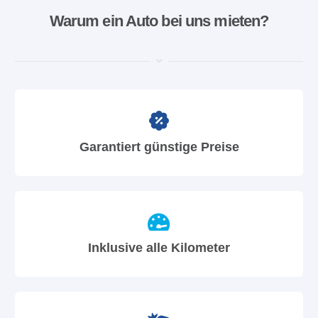
Warum ein Auto bei uns mieten?
Garantiert günstige Preise
Inklusive alle Kilometer