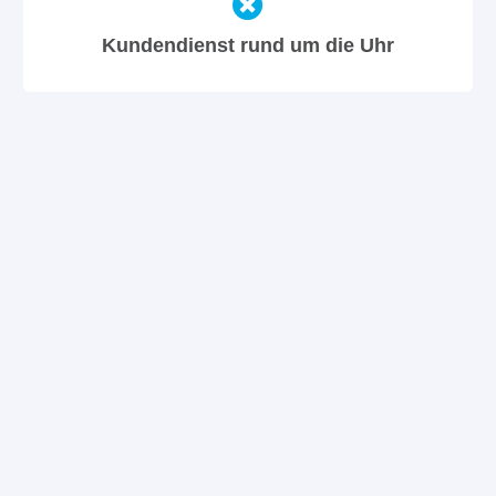
Kundendienst rund um die Uhr