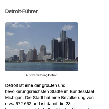
Detroit-Führer
Autovermietung Detroit
Detroit ist eine der größten und
bevölkerungsreichsten Städte im Bundesstaat
Michigan. Die Stadt hat eine Bevölkerung von
etwa 672.662 und ist damit die 23.