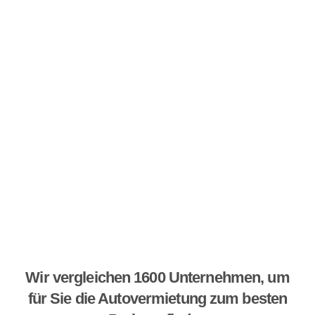
Wir vergleichen 1600 Unternehmen, um
für Sie die Autovermietung zum besten