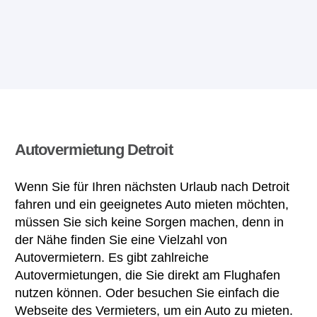
Autovermietung Detroit
Wenn Sie für Ihren nächsten Urlaub nach Detroit
fahren und ein geeignetes Auto mieten möchten,
müssen Sie sich keine Sorgen machen, denn in
der Nähe finden Sie eine Vielzahl von
Autovermietern. Es gibt zahlreiche
Autovermietungen, die Sie direkt am Flughafen
nutzen können. Oder besuchen Sie einfach die
Webseite des Vermieters, um ein Auto zu mieten.