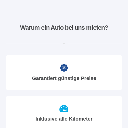
Warum ein Auto bei uns mieten?
Garantiert günstige Preise
Inklusive alle Kilometer