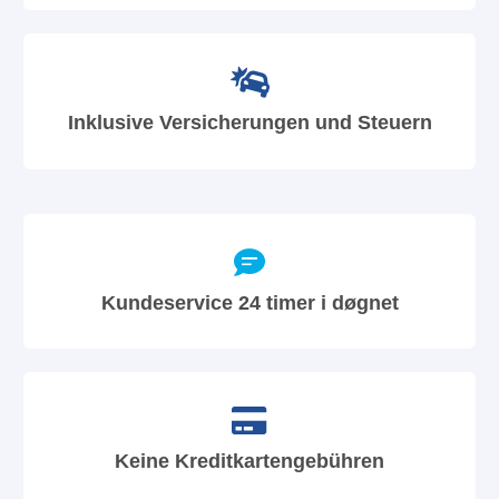
Inklusive Versicherungen und Steuern
Kundeservice 24 timer i døgnet
Keine Kreditkartengebühren