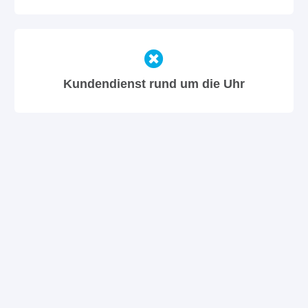
Kundendienst rund um die Uhr