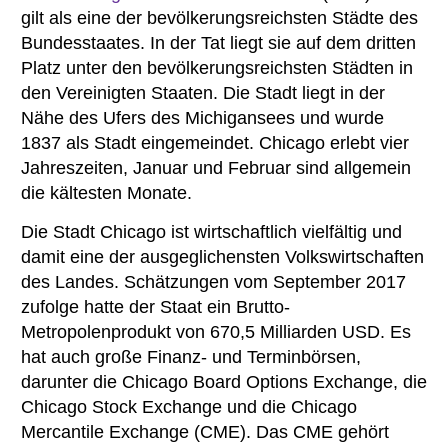
gilt als eine der bevölkerungsreichsten Städte des
Bundesstaates. In der Tat liegt sie auf dem dritten
Platz unter den bevölkerungsreichsten Städten in
den Vereinigten Staaten. Die Stadt liegt in der
Nähe des Ufers des Michigansees und wurde
1837 als Stadt eingemeindet. Chicago erlebt vier
Jahreszeiten, Januar und Februar sind allgemein
die kältesten Monate.
Die Stadt Chicago ist wirtschaftlich vielfältig und
damit eine der ausgeglichensten Volkswirtschaften
des Landes. Schätzungen vom September 2017
zufolge hatte der Staat ein Brutto-
Metropolenprodukt von 670,5 Milliarden USD. Es
hat auch große Finanz- und Terminbörsen,
darunter die Chicago Board Options Exchange, die
Chicago Stock Exchange und die Chicago
Mercantile Exchange (CME). Das CME gehört