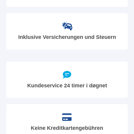
Inklusive Versicherungen und Steuern
Kundeservice 24 timer i døgnet
Keine Kreditkartengebühren