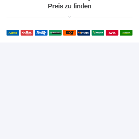
Preis zu finden