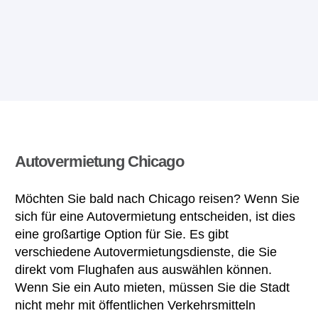
Autovermietung Chicago
Möchten Sie bald nach Chicago reisen? Wenn Sie
sich für eine Autovermietung entscheiden, ist dies
eine großartige Option für Sie. Es gibt
verschiedene Autovermietungsdienste, die Sie
direkt vom Flughafen aus auswählen können.
Wenn Sie ein Auto mieten, müssen Sie die Stadt
nicht mehr mit öffentlichen Verkehrsmitteln