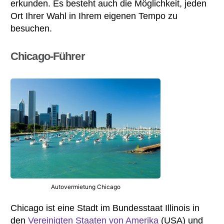
erkunden. Es besteht auch die Möglichkeit, jeden
Ort Ihrer Wahl in Ihrem eigenen Tempo zu
besuchen.
Chicago-Führer
Autovermietung Chicago
Chicago ist eine Stadt im Bundesstaat Illinois in
den
Vereinigten Staaten von Amerika
(USA) und