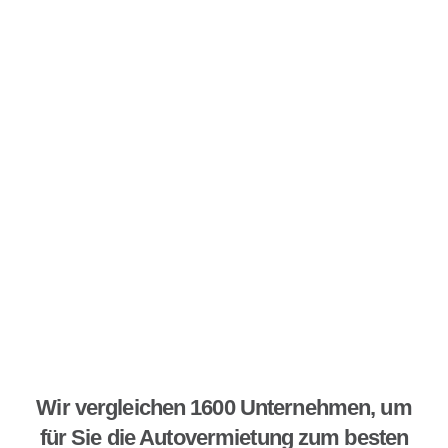
Wir vergleichen 1600 Unternehmen, um
für Sie die Autovermietung zum besten