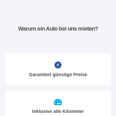
Warum ein Auto bei uns mieten?
Garantiert günstige Preise
Inklusive alle Kilometer