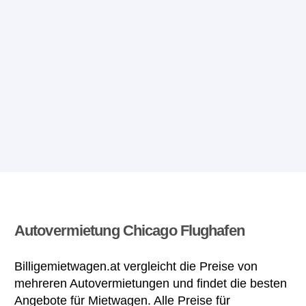
Autovermietung Chicago Flughafen
Billigemietwagen.at vergleicht die Preise von
mehreren Autovermietungen und findet die besten
Angebote für Mietwagen. Alle Preise für