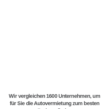
Wir vergleichen 1600 Unternehmen, um
für Sie die Autovermietung zum besten