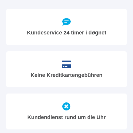
Kundeservice 24 timer i døgnet
Keine Kreditkartengebühren
Kundendienst rund um die Uhr