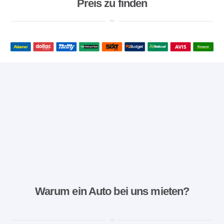
Preis zu finden
Warum ein Auto bei uns mieten?