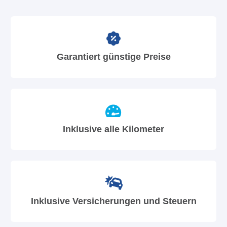
Garantiert günstige Preise
Inklusive alle Kilometer
Inklusive Versicherungen und Steuern