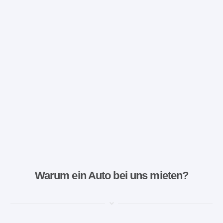
Warum ein Auto bei uns mieten?