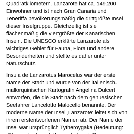
Quadratkilometern. Lanzarote hat ca. 149.200
Einwohner und ist nach Gran Canaria und
Teneriffa bevölkerungsmäßig die drittgrößte Insel
dieser Inselgruppe. Gleichzeitig ist sie
flächenmäßig die viertgrößte der Kanarischen
Inseln. Die UNESCO erklärte Lanzarote als
wichtiges Gebiet für Fauna, Flora und andere
Besonderheiten und stellte es daher unter
Naturschutz.
Insula de Lanzarotus Marocelus war der erste
Name der Stadt und wurde von der italienisch-
mallorquinischen Kartografin Angelina Dulcert
entworfen, die die Stadt nach dem genuesischen
Seefahrer Lancelotto Malocello benannte. Der
moderne Name der Insel ‚Lanzarote‘ leitet sich von
ihrem erstentworfenen Namen ab. Der Name der
Insel war ursprünglich Tytheroygaka (Bedeutung: