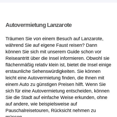
Autovermietung Lanzarote
Träumen Sie von einem Besuch auf Lanzarote,
während Sie auf eigene Faust reisen? Dann
können Sie sich mit unserem Guide schon vor
Reiseantritt über die Insel informieren. Obwohl sie
flächenmäßig relativ klein ist, bietet die Insel einige
erstaunliche Sehenswürdigkeiten. Sie können
leicht eine Autovermietung finden, die Ihnen mit
einem Auto zu günstigen Preisen hilft. Wenn Sie
sich für eine Autovermietung entscheiden, können
Sie die Stadt auf einfache Weise erkunden, ohne
auf andere, wie beispielsweise auf
Pauschalreisetouren, Rücksicht nehmen zu