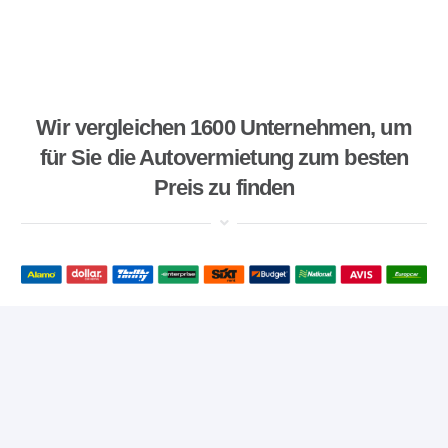
Wir vergleichen 1600 Unternehmen, um
für Sie die Autovermietung zum besten
Preis zu finden