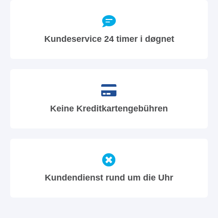
Kundeservice 24 timer i døgnet
Keine Kreditkartengebühren
Kundendienst rund um die Uhr