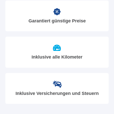
Garantiert günstige Preise
Inklusive alle Kilometer
Inklusive Versicherungen und Steuern