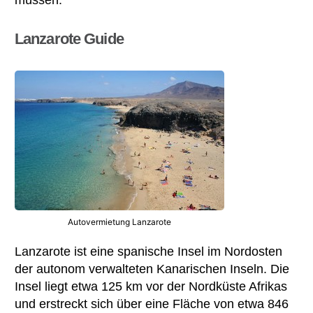
müssen.
Lanzarote Guide
Autovermietung Lanzarote
Lanzarote ist eine spanische Insel im Nordosten
der autonom verwalteten Kanarischen Inseln. Die
Insel liegt etwa 125 km vor der Nordküste Afrikas
und erstreckt sich über eine Fläche von etwa 846