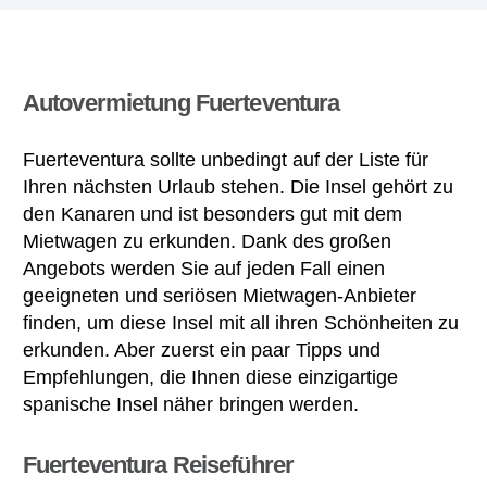
Autovermietung Fuerteventura
Fuerteventura sollte unbedingt auf der Liste für
Ihren nächsten Urlaub stehen. Die Insel gehört zu
den Kanaren und ist besonders gut mit dem
Mietwagen zu erkunden. Dank des großen
Angebots werden Sie auf jeden Fall einen
geeigneten und seriösen Mietwagen-Anbieter
finden, um diese Insel mit all ihren Schönheiten zu
erkunden. Aber zuerst ein paar Tipps und
Empfehlungen, die Ihnen diese einzigartige
spanische Insel näher bringen werden.
Fuerteventura Reiseführer