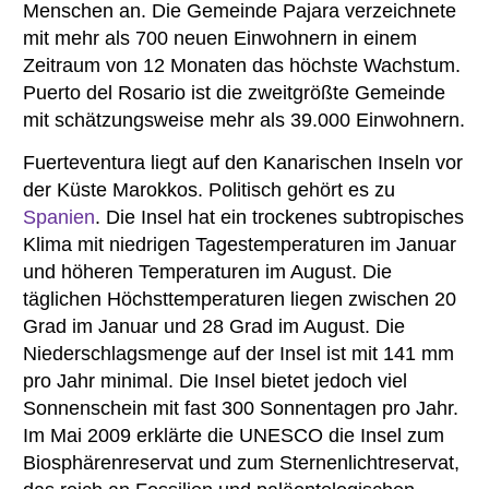
Menschen an. Die Gemeinde Pajara verzeichnete
mit mehr als 700 neuen Einwohnern in einem
Zeitraum von 12 Monaten das höchste Wachstum.
Puerto del Rosario ist die zweitgrößte Gemeinde
mit schätzungsweise mehr als 39.000 Einwohnern.
Fuerteventura liegt auf den Kanarischen Inseln vor
der Küste Marokkos. Politisch gehört es zu
Spanien
. Die Insel hat ein trockenes subtropisches
Klima mit niedrigen Tagestemperaturen im Januar
und höheren Temperaturen im August. Die
täglichen Höchsttemperaturen liegen zwischen 20
Grad im Januar und 28 Grad im August. Die
Niederschlagsmenge auf der Insel ist mit 141 mm
pro Jahr minimal. Die Insel bietet jedoch viel
Sonnenschein mit fast 300 Sonnentagen pro Jahr.
Im Mai 2009 erklärte die UNESCO die Insel zum
Biosphärenreservat und zum Sternenlichtreservat,