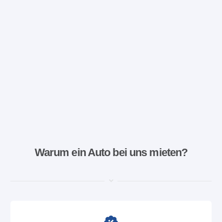
Warum ein Auto bei uns mieten?