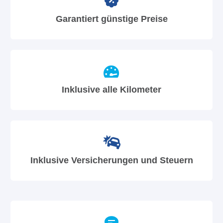
Garantiert günstige Preise
Inklusive alle Kilometer
Inklusive Versicherungen und Steuern