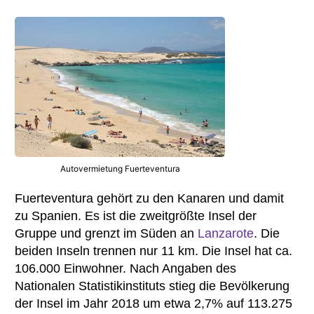
Autovermietung Fuerteventura
Fuerteventura gehört zu den Kanaren und damit
zu Spanien. Es ist die zweitgrößte Insel der
Gruppe und grenzt im Süden an
Lanzarote
. Die
beiden Inseln trennen nur 11 km. Die Insel hat ca.
106.000 Einwohner. Nach Angaben des
Nationalen Statistikinstituts stieg die Bevölkerung
der Insel im Jahr 2018 um etwa 2,7% auf 113.275