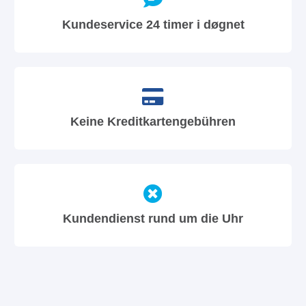
Kundeservice 24 timer i døgnet
Keine Kreditkartengebühren
Kundendienst rund um die Uhr