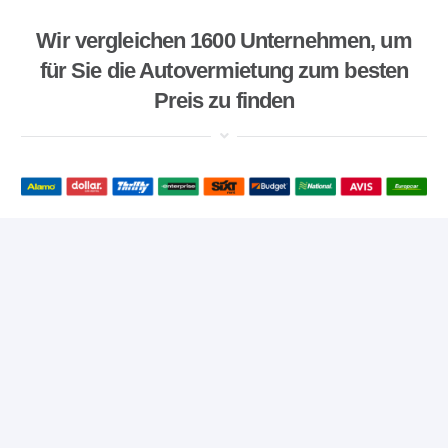
Wir vergleichen 1600 Unternehmen, um
für Sie die Autovermietung zum besten
Preis zu finden