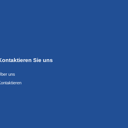
Kontaktieren Sie uns
Über uns
Kontaktieren