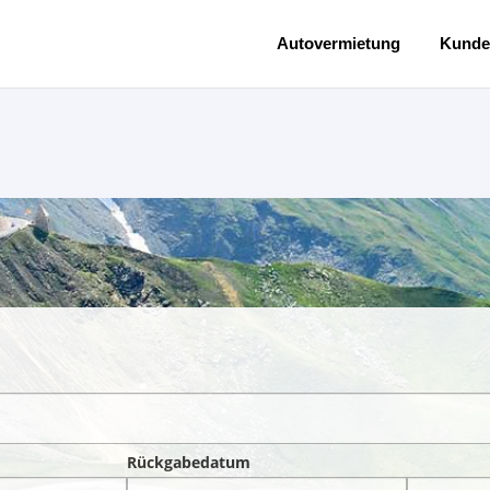
Autovermietung
Kunde
Rückgabedatum