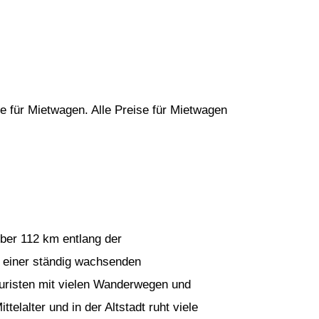
e für Mietwagen. Alle Preise für Mietwagen
 über 112 km entlang der
 einer ständig wachsenden
Touristen mit vielen Wanderwegen und
telalter und in der Altstadt ruht viele