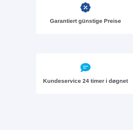
Garantiert günstige Preise
Kundeservice 24 timer i døgnet