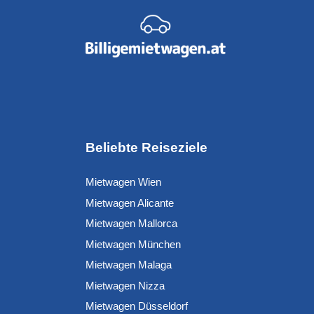
Beliebte Reiseziele
Mietwagen Wien
Mietwagen Alicante
Mietwagen Mallorca
Mietwagen München
Mietwagen Malaga
Mietwagen Nizza
Mietwagen Düsseldorf