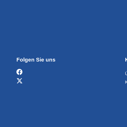
Folgen Sie uns