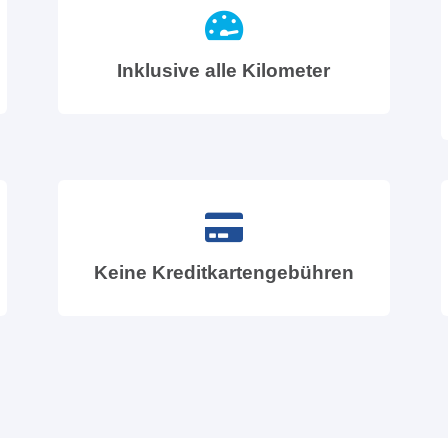
Inklusive alle Kilometer
Keine Kreditkartengebühren