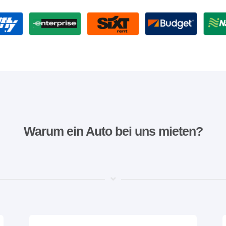
Warum ein Auto bei uns mieten?