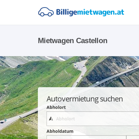
Mietwagen Castellon
Autovermietung suchen
Abholort
Abholdatum