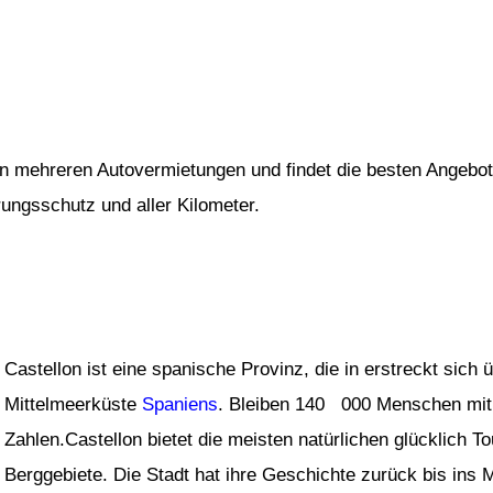
von mehreren Autovermietungen und findet die besten Angebot
rungsschutz und aller Kilometer.
Castellon ist eine spanische Provinz, die in erstreckt sich
Mittelmeerküste
Spaniens
. Bleiben 140 000 Menschen mit
Zahlen.Castellon bietet die meisten natürlichen glücklich 
Berggebiete. Die Stadt hat ihre Geschichte zurück bis ins Mit