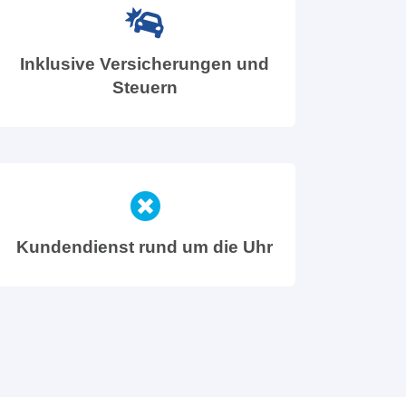
Inklusive Versicherungen und
Steuern
Kundendienst rund um die Uhr