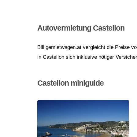
Autovermietung Castellon
Billigemietwagen.at vergleicht die Preise 
in Castellon sich inklusive nötiger Versiche
Castellon miniguide