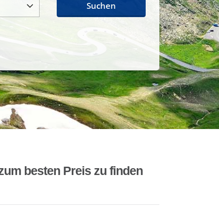
Suchen
zum besten Preis zu finden