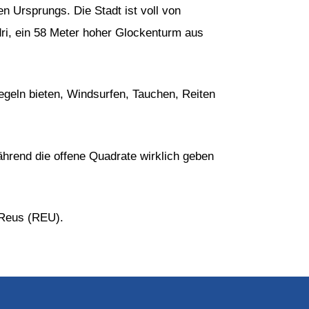
 Ursprungs. Die Stadt ist voll von
ri, ein 58 Meter hoher Glockenturm aus
Segeln bieten, Windsurfen, Tauchen, Reiten
rend die offene Quadrate wirklich geben
Reus (REU).