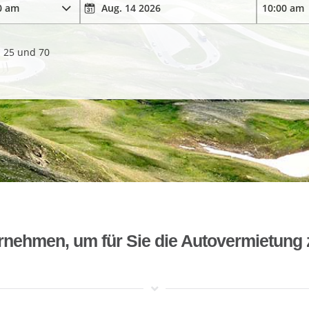
. 25 und 70
rnehmen, um für Sie die Autovermietung 