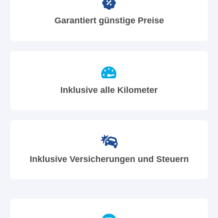
Garantiert günstige Preise
Inklusive alle Kilometer
Inklusive Versicherungen und Steuern