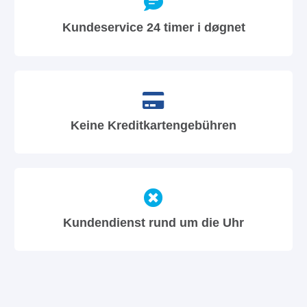
Kundeservice 24 timer i døgnet
Keine Kreditkartengebühren
Kundendienst rund um die Uhr