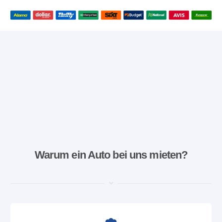
Warum ein Auto bei uns mieten?