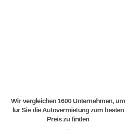
Wir vergleichen 1600 Unternehmen, um
für Sie die Autovermietung zum besten
Preis zu finden