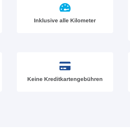
Inklusive alle Kilometer
Keine Kreditkartengebühren