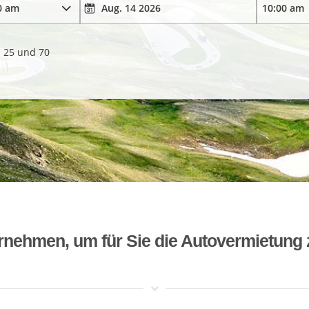
. 25 und 70
rnehmen, um für Sie die Autovermietung 