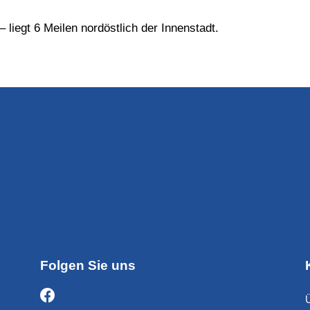
– liegt 6 Meilen nordöstlich der Innenstadt.
Folgen Sie uns