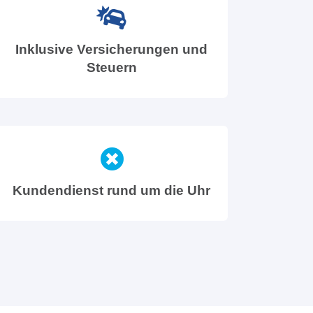
Inklusive Versicherungen und
Steuern
Kundendienst rund um die Uhr