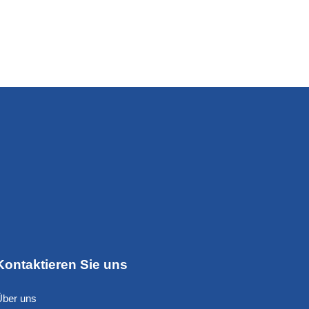
Kontaktieren Sie uns
Über uns