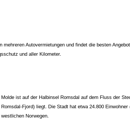
von mehreren Autovermietungen und findet die besten Angebot
gsschutz und aller Kilometer.
Molde ist auf der Halbinsel Romsdal auf dem Fluss der Stec
Romsdal-Fjord) liegt. Die Stadt hat etwa 24.800 Einwohner
westlichen Norwegen.