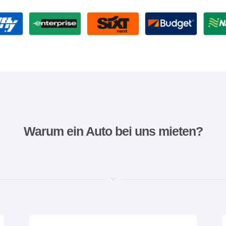
Warum ein Auto bei uns mieten?