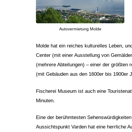
Autovermietung Molde
Molde hat ein reiches kulturelles Leben, u
Center (mit einer Ausstellung von Gemäld
(mehrere Abteilungen) – einer der größte
(mit Gebäuden aus den 1600er bis 1900er 
Fischerei Museum ist auch eine Touristenat
Minuten.
Eine der berühmtesten Sehenswürdigkeiten
Aussichtspunkt Varden hat eine herrliche A