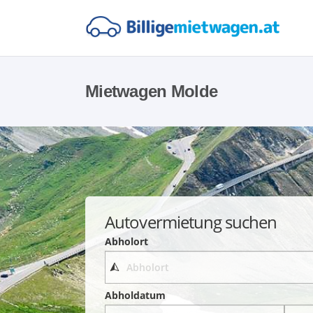
Mietwagen Molde
Autovermietung suchen
Abholort
Abholdatum