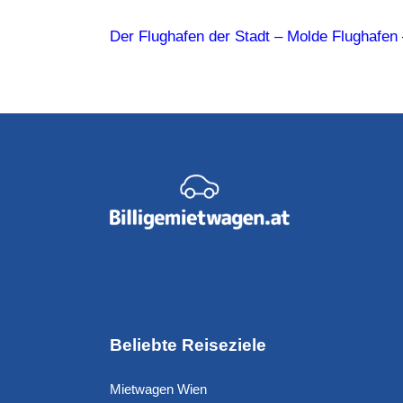
Der Flughafen der Stadt – Molde Flughafen
Beliebte Reiseziele
Mietwagen Wien