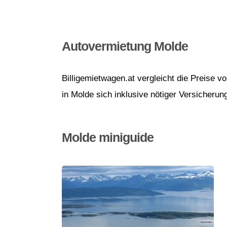
Autovermietung Molde
Billigemietwagen.at vergleicht die Preise 
in Molde sich inklusive nötiger Versicherun
Molde miniguide