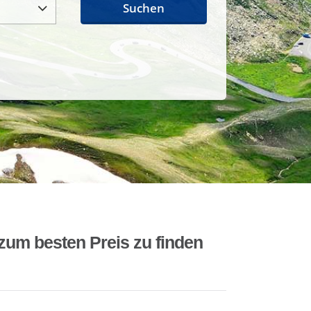
Suchen
zum besten Preis zu finden