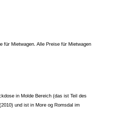
e für Mietwagen. Alle Preise für Mietwagen
kdose in Molde Bereich (das ist Teil des
 (2010) und ist in More og Romsdal im