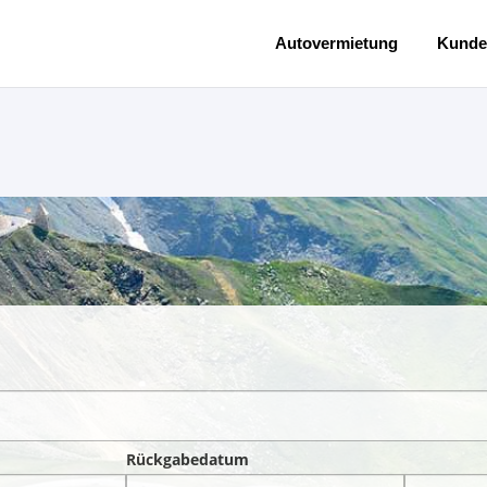
Autovermietung
Kunde
Rückgabedatum