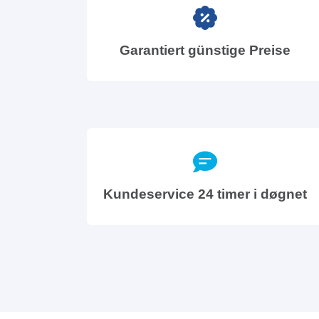
Garantiert günstige Preise
Kundeservice 24 timer i døgnet