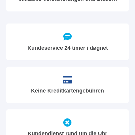
Kundeservice 24 timer i døgnet
Keine Kreditkartengebühren
Kundendienst rund um die Uhr