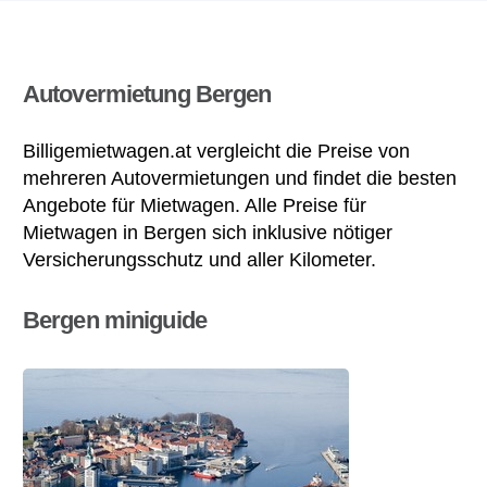
Autovermietung Bergen
Billigemietwagen.at vergleicht die Preise von
mehreren Autovermietungen und findet die besten
Angebote für Mietwagen. Alle Preise für
Mietwagen in Bergen sich inklusive nötiger
Versicherungsschutz und aller Kilometer.
Bergen miniguide