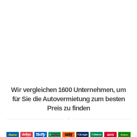
Wir vergleichen 1600 Unternehmen, um
für Sie die Autovermietung zum besten
Preis zu finden