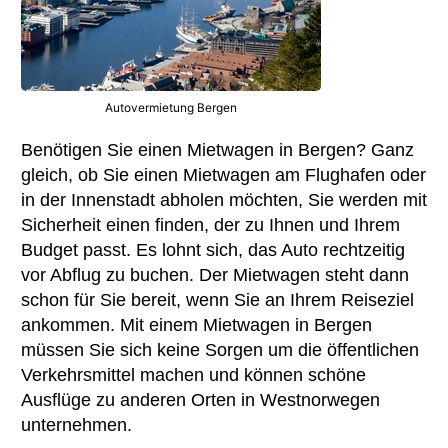
Autovermietung Bergen
Benötigen Sie einen Mietwagen in Bergen? Ganz
gleich, ob Sie einen Mietwagen am Flughafen oder
in der Innenstadt abholen möchten, Sie werden mit
Sicherheit einen finden, der zu Ihnen und Ihrem
Budget passt. Es lohnt sich, das Auto rechtzeitig
vor Abflug zu buchen. Der Mietwagen steht dann
schon für Sie bereit, wenn Sie an Ihrem Reiseziel
ankommen. Mit einem Mietwagen in Bergen
müssen Sie sich keine Sorgen um die öffentlichen
Verkehrsmittel machen und können schöne
Ausflüge zu anderen Orten in Westnorwegen
unternehmen.