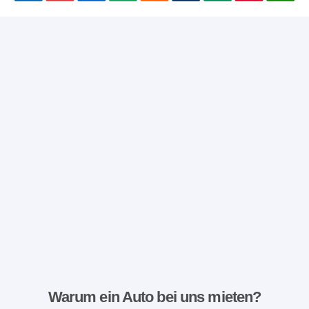
Warum ein Auto bei uns mieten?