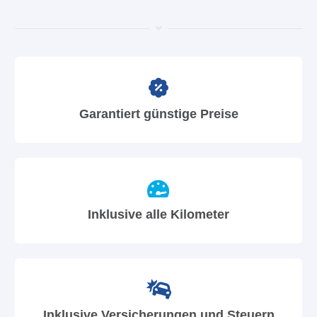
Garantiert günstige Preise
Inklusive alle Kilometer
Inklusive Versicherungen und Steuern