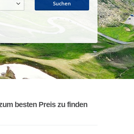
Suchen
zum besten Preis zu finden