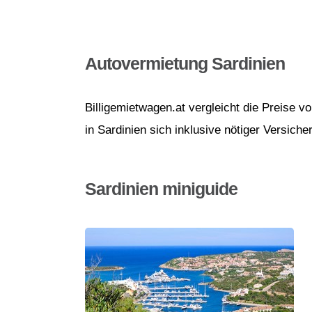
Autovermietung Sardinien
Billigemietwagen.at vergleicht die Preise 
in Sardinien sich inklusive nötiger Versiche
Sardinien miniguide