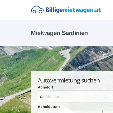
Mietwagen Sardinien
Autovermietung suchen
Abholort
Abholdatum