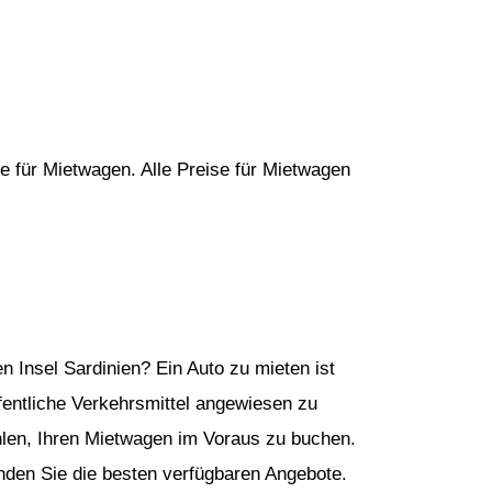
e für Mietwagen. Alle Preise für Mietwagen
n Insel Sardinien? Ein Auto zu mieten ist
öffentliche Verkehrsmittel angewiesen zu
hlen, Ihren Mietwagen im Voraus zu buchen.
nden Sie die besten verfügbaren Angebote.