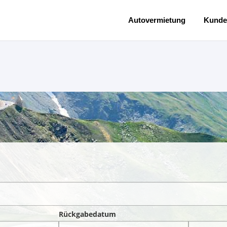
Autovermietung
Kunde
Rückgabedatum