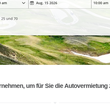
. 25 und 70
rnehmen, um für Sie die Autovermietung 