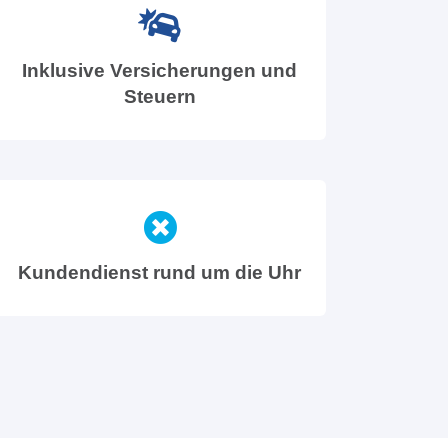
Inklusive Versicherungen und
Steuern
Kundendienst rund um die Uhr