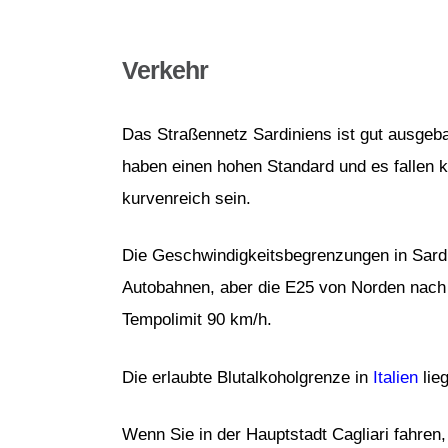
Verkehr
Das Straßennetz Sardiniens ist gut ausgeba
haben einen hohen Standard und es fallen 
kurvenreich sein.
Die Geschwindigkeitsbegrenzungen in Sardin
Autobahnen, aber die E25 von Norden nach S
Tempolimit 90 km/h.
Die erlaubte Blutalkoholgrenze in
Italien
lieg
Wenn Sie in der Hauptstadt Cagliari fahren