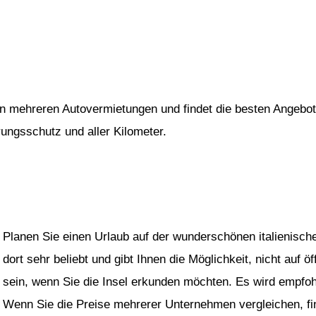
von mehreren Autovermietungen und findet die besten Angebot
rungsschutz und aller Kilometer.
Planen Sie einen Urlaub auf der wunderschönen italienische
dort sehr beliebt und gibt Ihnen die Möglichkeit, nicht auf 
sein, wenn Sie die Insel erkunden möchten. Es wird empfo
Wenn Sie die Preise mehrerer Unternehmen vergleichen, fi