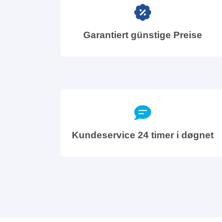
Garantiert günstige Preise
Kundeservice 24 timer i døgnet