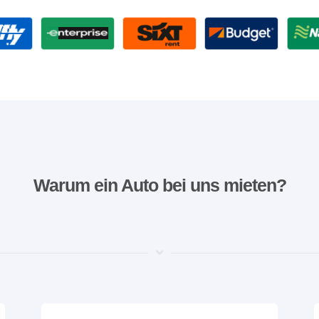
Warum ein Auto bei uns mieten?