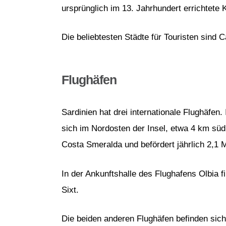
ursprünglich im 13. Jahrhundert errichtet
Die beliebtesten Städte für Touristen sind 
Flughäfen
Sardinien hat drei internationale Flughäfe
sich im Nordosten der Insel, etwa 4 km südl
Costa Smeralda und befördert jährlich 2,1 
In der Ankunftshalle des Flughafens Olbia 
Sixt.
Die beiden anderen Flughäfen befinden sich