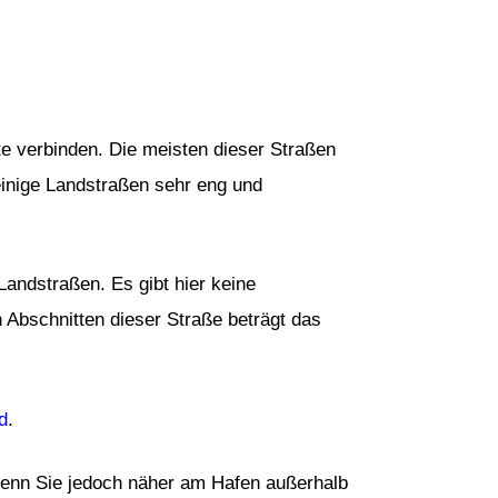
te verbinden. Die meisten dieser Straßen
inige Landstraßen sehr eng und
andstraßen. Es gibt hier keine
 Abschnitten dieser Straße beträgt das
d
.
 Wenn Sie jedoch näher am Hafen außerhalb