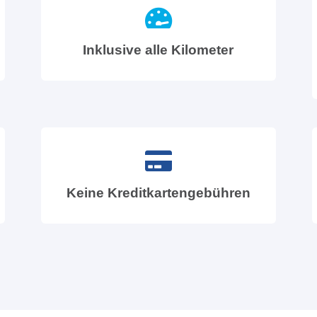
Inklusive alle Kilometer
Keine Kreditkartengebühren