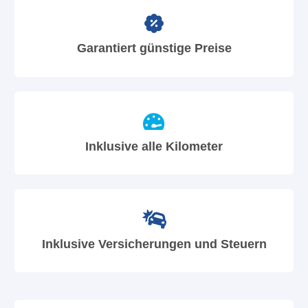
Garantiert günstige Preise
Inklusive alle Kilometer
Inklusive Versicherungen und Steuern