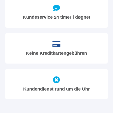
Kundeservice 24 timer i døgnet
Keine Kreditkartengebühren
Kundendienst rund um die Uhr