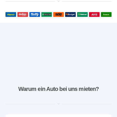
Warum ein Auto bei uns mieten?