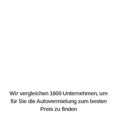
Wir vergleichen 1600 Unternehmen, um
für Sie die Autovermietung zum besten
Preis zu finden