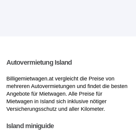
Autovermietung Island
Billigemietwagen.at vergleicht die Preise von
mehreren Autovermietungen und findet die besten
Angebote für Mietwagen. Alle Preise für
Mietwagen in Island sich inklusive nötiger
Versicherungsschutz und aller Kilometer.
Island miniguide