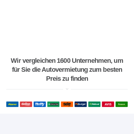
Wir vergleichen 1600 Unternehmen, um
für Sie die Autovermietung zum besten
Preis zu finden