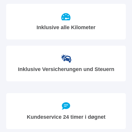
Inklusive alle Kilometer
Inklusive Versicherungen und Steuern
Kundeservice 24 timer i døgnet