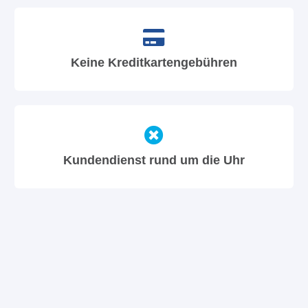
Keine Kreditkartengebühren
Kundendienst rund um die Uhr