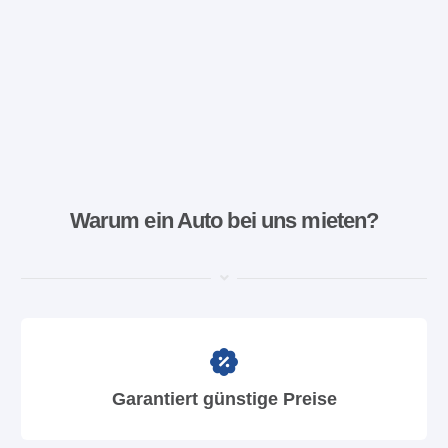
Warum ein Auto bei uns mieten?
Garantiert günstige Preise