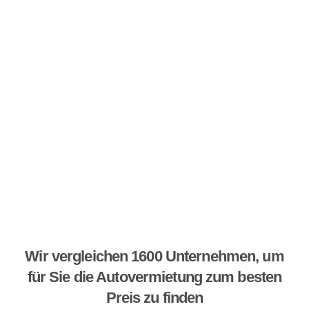
Wir vergleichen 1600 Unternehmen, um
für Sie die Autovermietung zum besten
Preis zu finden