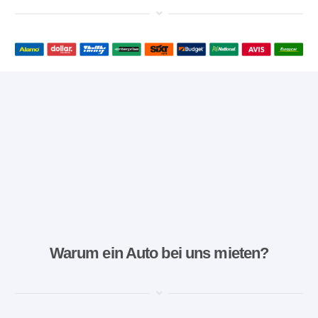
Warum ein Auto bei uns mieten?