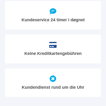
Kundeservice 24 timer i døgnet
Keine Kreditkartengebühren
Kundendienst rund um die Uhr