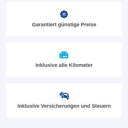
Garantiert günstige Preise
Inklusive alle Kilometer
Inklusive Versicherungen und Steuern