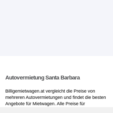
Autovermietung Santa Barbara
Billigemietwagen.at vergleicht die Preise von
mehreren Autovermietungen und findet die besten
Angebote für Mietwagen. Alle Preise für
Mietwagen in Santa Barbara sich inklusive nötiger