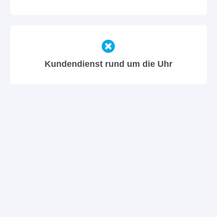
Kundendienst rund um die Uhr