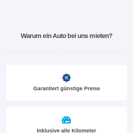
Warum ein Auto bei uns mieten?
Garantiert günstige Preise
Inklusive alle Kilometer