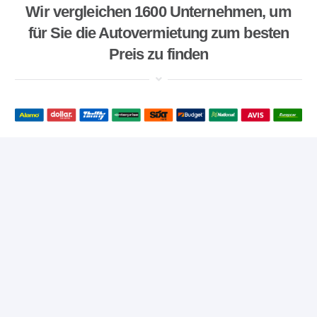
Wir vergleichen 1600 Unternehmen, um
für Sie die Autovermietung zum besten
Preis zu finden