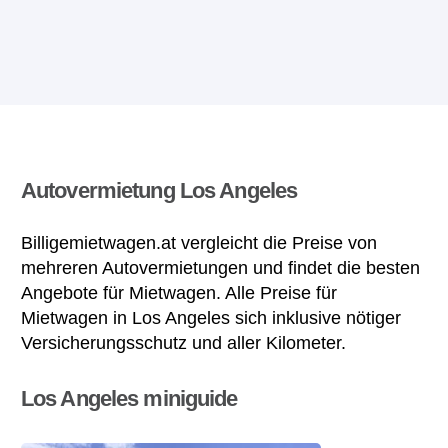
Autovermietung Los Angeles
Billigemietwagen.at vergleicht die Preise von
mehreren Autovermietungen und findet die besten
Angebote für Mietwagen. Alle Preise für
Mietwagen in Los Angeles sich inklusive nötiger
Versicherungsschutz und aller Kilometer.
Los Angeles miniguide