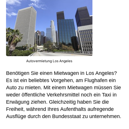
Autovermietung Los Angeles
Benötigen Sie einen Mietwagen in Los Angeles?
Es ist ein beliebtes Vorgehen, am Flughafen ein
Auto zu mieten. Mit einem Mietwagen müssen Sie
weder öffentliche Verkehrsmittel noch ein Taxi in
Erwägung ziehen. Gleichzeitig haben Sie die
Freiheit, während Ihres Aufenthalts aufregende
Ausflüge durch den Bundesstaat zu unternehmen.