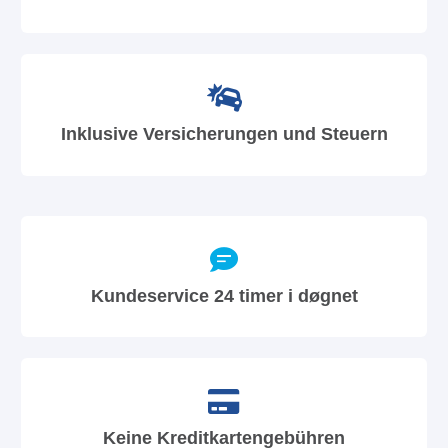
Inklusive Versicherungen und Steuern
Kundeservice 24 timer i døgnet
Keine Kreditkartengebühren