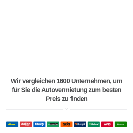
Wir vergleichen 1600 Unternehmen, um
für Sie die Autovermietung zum besten
Preis zu finden