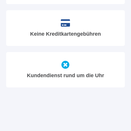
Keine Kreditkartengebühren
Kundendienst rund um die Uhr