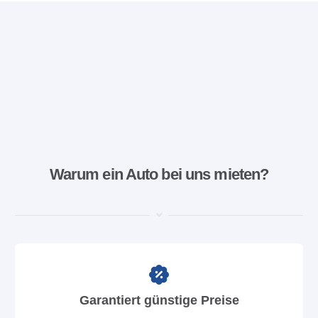
Warum ein Auto bei uns mieten?
Garantiert günstige Preise