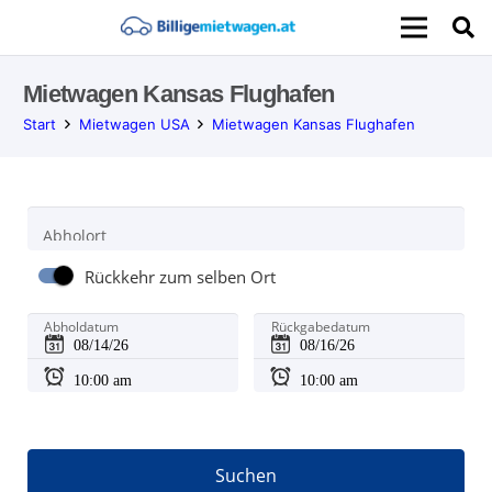
Mietwagen Kansas Flughafen
Start
Mietwagen USA
Mietwagen Kansas Flughafen
Abholort
Rückkehr zum selben Ort
Abholdatum
Rückgabedatum
Suchen