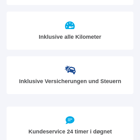
Inklusive alle Kilometer
Inklusive Versicherungen und Steuern
Kundeservice 24 timer i døgnet