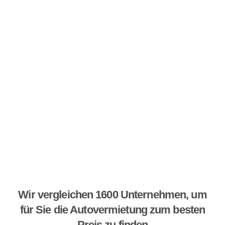
Wir vergleichen 1600 Unternehmen, um
für Sie die Autovermietung zum besten
Preis zu finden