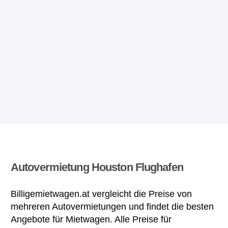
Autovermietung Houston Flughafen
Billigemietwagen.at vergleicht die Preise von
mehreren Autovermietungen und findet die besten
Angebote für Mietwagen. Alle Preise für