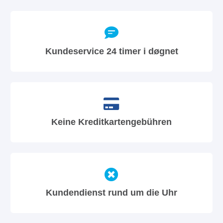
Kundeservice 24 timer i døgnet
Keine Kreditkartengebühren
Kundendienst rund um die Uhr