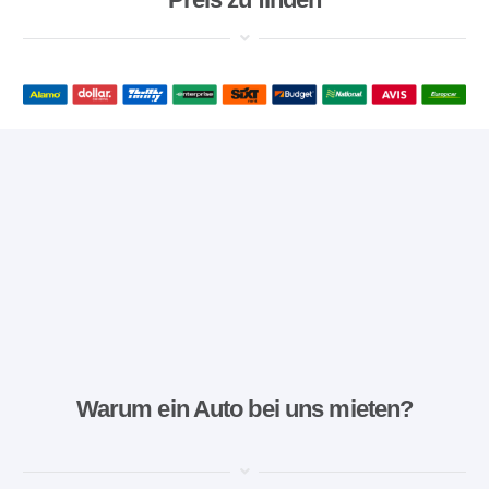
Warum ein Auto bei uns mieten?