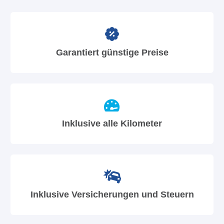
Garantiert günstige Preise
Inklusive alle Kilometer
Inklusive Versicherungen und Steuern