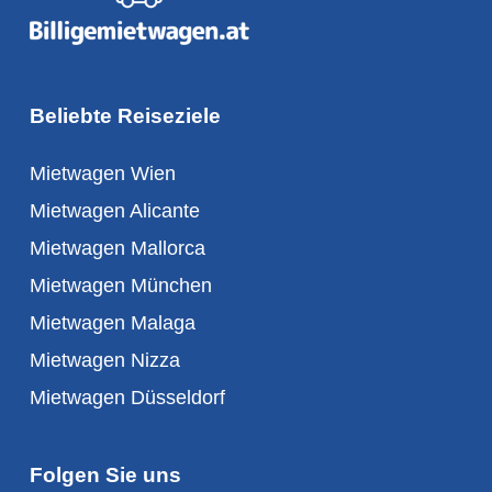
Beliebte Reiseziele
Mietwagen Wien
Mietwagen Alicante
Mietwagen Mallorca
Mietwagen München
Mietwagen Malaga
Mietwagen Nizza
Mietwagen Düsseldorf
Folgen Sie uns