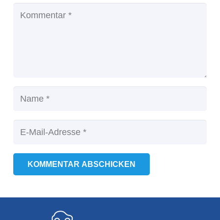
KOMMENTAR ABSCHICKEN