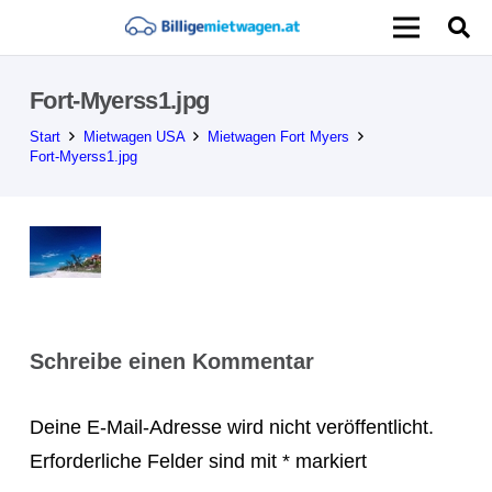
Fort-Myerss1.jpg
Start
Mietwagen USA
Mietwagen Fort Myers
Fort-Myerss1.jpg
Schreibe einen Kommentar
Deine E-Mail-Adresse wird nicht veröffentlicht.
Erforderliche Felder sind mit
*
markiert