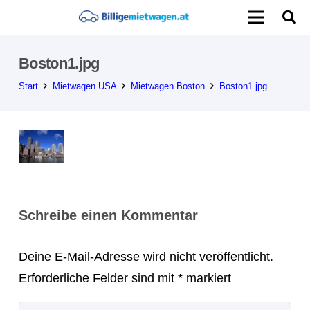
Boston1.jpg
Start
Mietwagen USA
Mietwagen Boston
Boston1.jpg
Schreibe einen Kommentar
Deine E-Mail-Adresse wird nicht veröffentlicht.
Erforderliche Felder sind mit
*
markiert