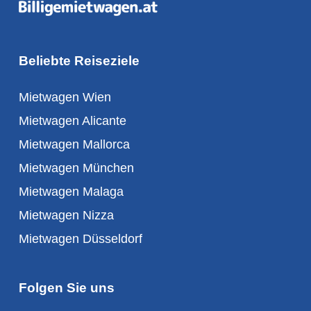
Beliebte Reiseziele
Mietwagen Wien
Mietwagen Alicante
Mietwagen Mallorca
Mietwagen München
Mietwagen Malaga
Mietwagen Nizza
Mietwagen Düsseldorf
Folgen Sie uns