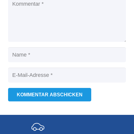
KOMMENTAR ABSCHICKEN