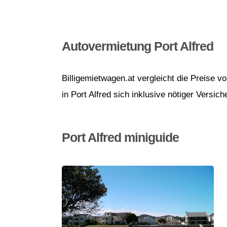
Autovermietung Port Alfred
Billigemietwagen.at vergleicht die Preise 
in Port Alfred sich inklusive nötiger Versic
Port Alfred miniguide