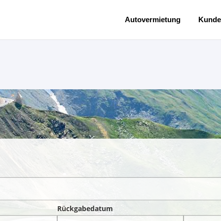
Autovermietung
Kunde
Rückgabedatum