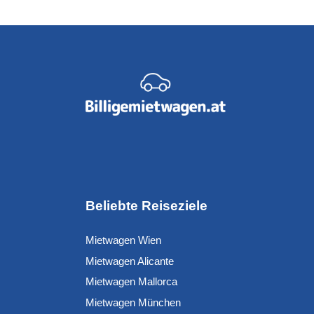
Beliebte Reiseziele
Mietwagen Wien
Mietwagen Alicante
Mietwagen Mallorca
Mietwagen München