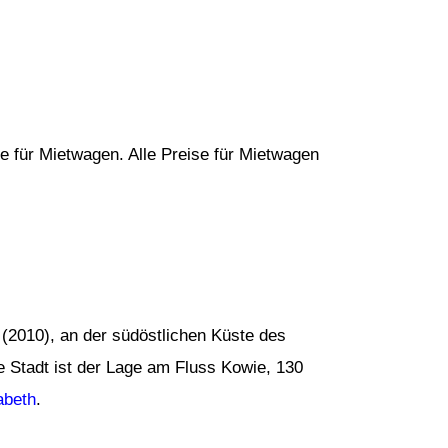
e für Mietwagen. Alle Preise für Mietwagen
r (2010), an der südöstlichen Küste des
 Stadt ist der Lage am Fluss Kowie, 130
abeth
.