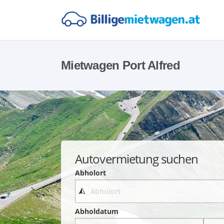
Mietwagen Port Alfred
Autovermietung suchen
Abholort
Abholdatum