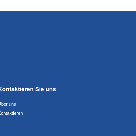
Kontaktieren Sie uns
Über uns
Kontaktieren