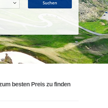
Suchen
zum besten Preis zu finden