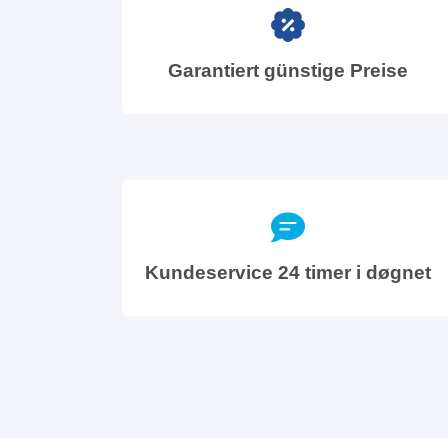
Garantiert günstige Preise
Kundeservice 24 timer i døgnet