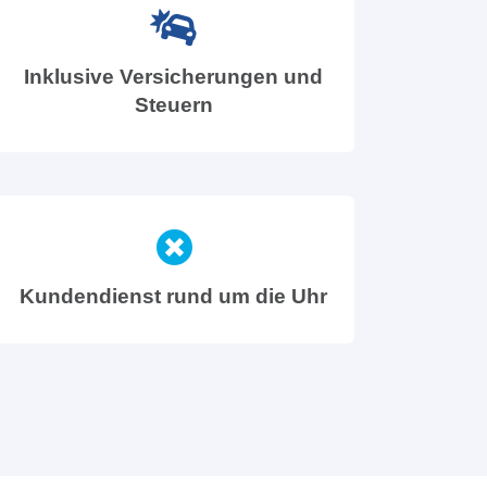
Inklusive Versicherungen und
Steuern
Kundendienst rund um die Uhr