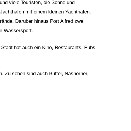
und viele Touristen, die Sonne und
n Jachthafen mit einem kleinen Yachthafen,
ände. Darüber hinaus Port Alfred zwei
ür Wassersport.
 Stadt hat auch ein Kino, Restaurants, Pubs
n. Zu sehen sind auch Büffel, Nashörner,