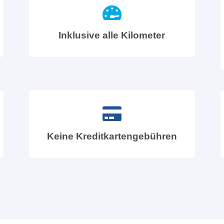
Inklusive alle Kilometer
Keine Kreditkartengebühren