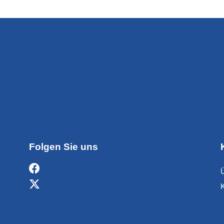
Folgen Sie uns