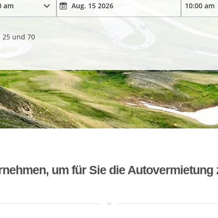
. 25 und 70
rnehmen, um für Sie die Autovermietung 