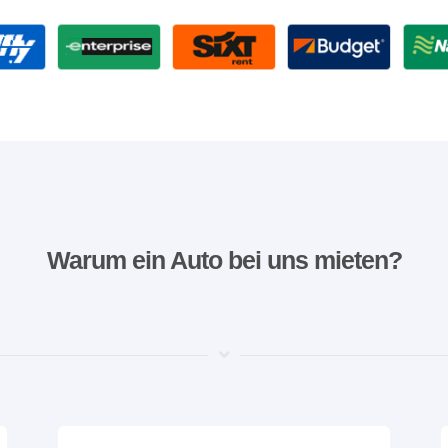
Warum ein Auto bei uns mieten?