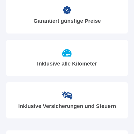
Garantiert günstige Preise
Inklusive alle Kilometer
Inklusive Versicherungen und Steuern