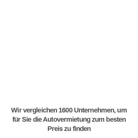
Wir vergleichen 1600 Unternehmen, um
für Sie die Autovermietung zum besten
Preis zu finden