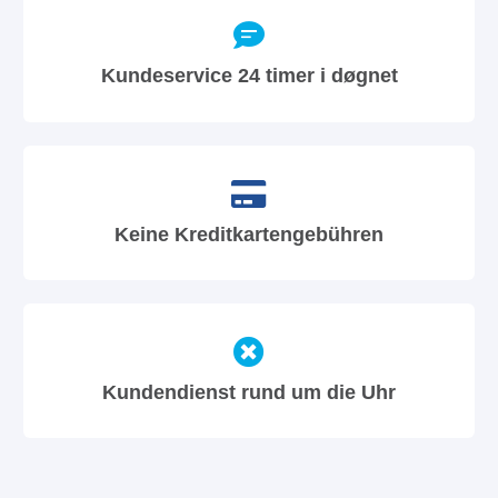
Kundeservice 24 timer i døgnet
Keine Kreditkartengebühren
Kundendienst rund um die Uhr