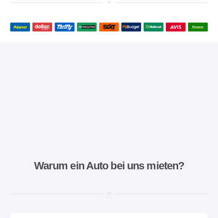
Warum ein Auto bei uns mieten?