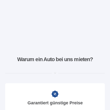
Warum ein Auto bei uns mieten?
Garantiert günstige Preise