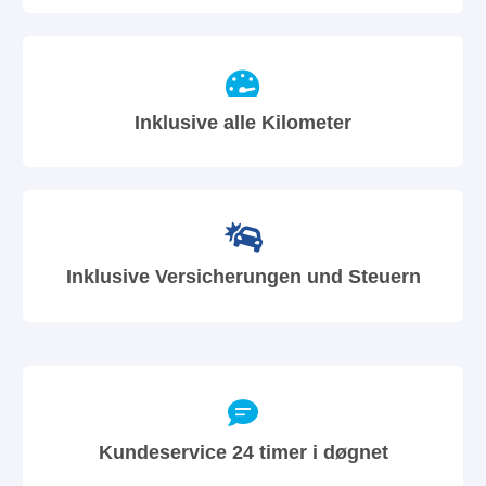
Inklusive alle Kilometer
Inklusive Versicherungen und Steuern
Kundeservice 24 timer i døgnet