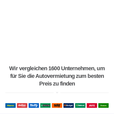
Wir vergleichen 1600 Unternehmen, um
für Sie die Autovermietung zum besten
Preis zu finden