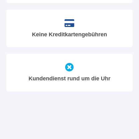
Keine Kreditkartengebühren
Kundendienst rund um die Uhr