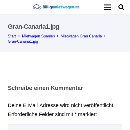
Gran-Canaria1.jpg
Start
Mietwagen Spanien
Mietwagen Gran Canaria
Gran-Canaria1.jpg
Schreibe einen Kommentar
Deine E-Mail-Adresse wird nicht veröffentlicht.
Erforderliche Felder sind mit
*
markiert