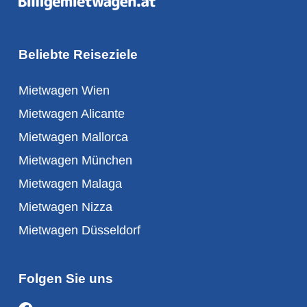
Beliebte Reiseziele
Mietwagen Wien
Mietwagen Alicante
Mietwagen Mallorca
Mietwagen München
Mietwagen Malaga
Mietwagen Nizza
Mietwagen Düsseldorf
Folgen Sie uns