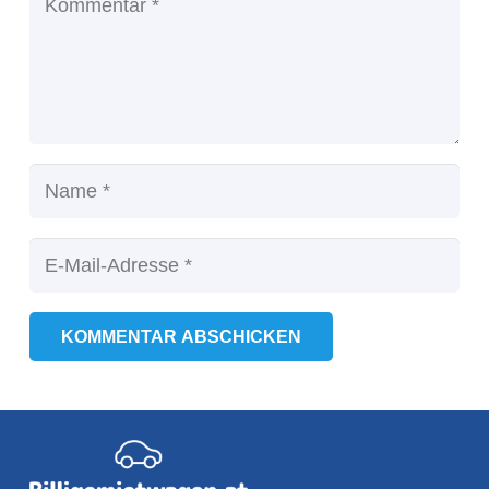
KOMMENTAR ABSCHICKEN