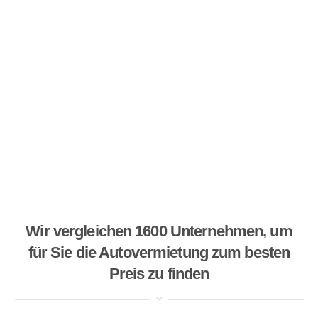
Wir vergleichen 1600 Unternehmen, um
für Sie die Autovermietung zum besten
Preis zu finden