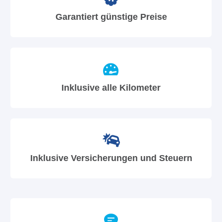
Garantiert günstige Preise
Inklusive alle Kilometer
Inklusive Versicherungen und Steuern