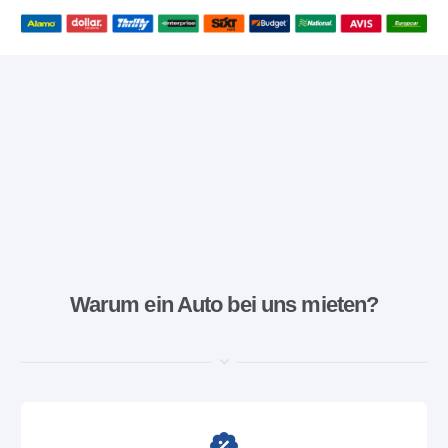
Warum ein Auto bei uns mieten?