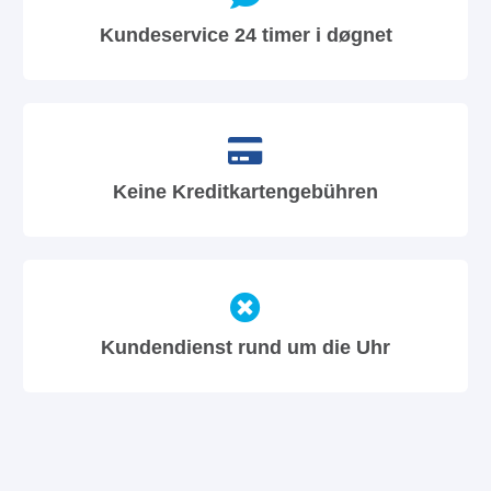
Kundeservice 24 timer i døgnet
Keine Kreditkartengebühren
Kundendienst rund um die Uhr