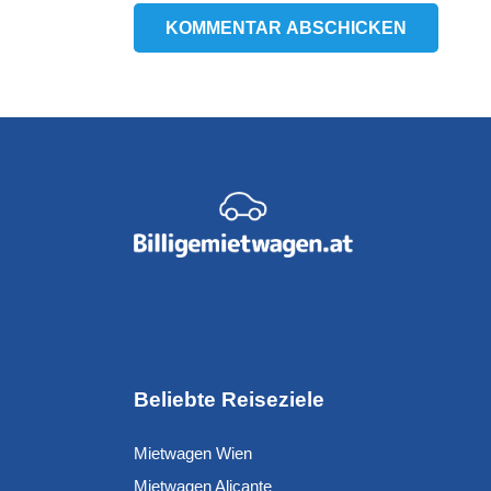
KOMMENTAR ABSCHICKEN
Beliebte Reiseziele
Mietwagen Wien
Mietwagen Alicante