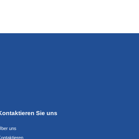
Kontaktieren Sie uns
Über uns
Kontaktieren