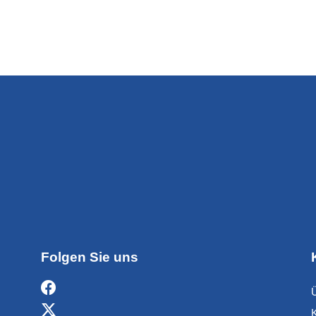
Folgen Sie uns