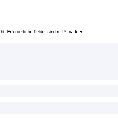
ht.
Erforderliche Felder sind mit
*
markiert