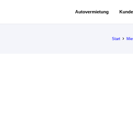
Autovermietung
Kunde
Start
Mie