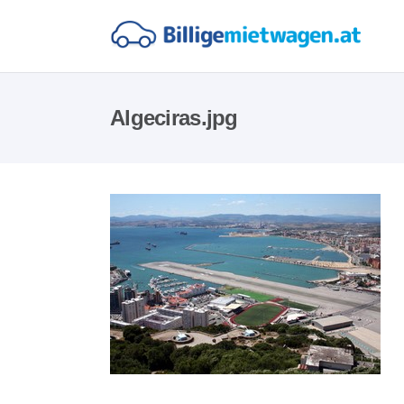
Algeciras.jpg