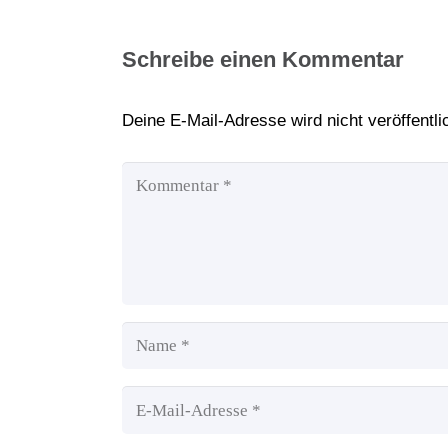
Schreibe einen Kommentar
Deine E-Mail-Adresse wird nicht veröffentlic