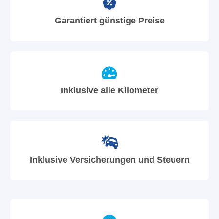
Garantiert günstige Preise
Inklusive alle Kilometer
Inklusive Versicherungen und Steuern