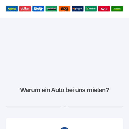
Warum ein Auto bei uns mieten?