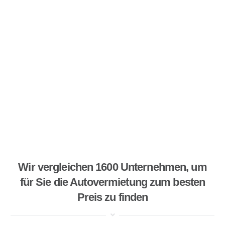
Wir vergleichen 1600 Unternehmen, um
für Sie die Autovermietung zum besten
Preis zu finden