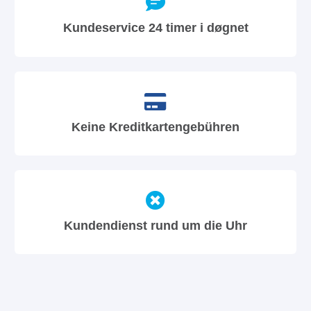
Kundeservice 24 timer i døgnet
Keine Kreditkartengebühren
Kundendienst rund um die Uhr