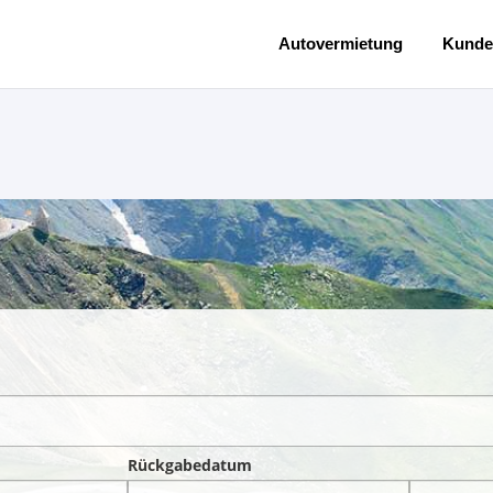
Autovermietung
Kunde
Rückgabedatum