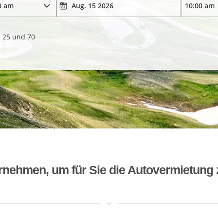
. 25 und 70
rnehmen, um für Sie die Autovermietung 