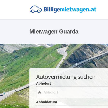
Mietwagen Guarda
Autovermietung suchen
Abholort
Abholdatum