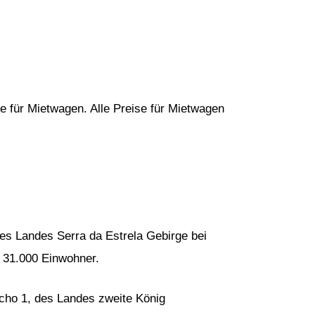
e für Mietwagen. Alle Preise für Mietwagen
es Landes Serra da Estrela Gebirge bei
 31.000 Einwohner.
cho 1, des Landes zweite König