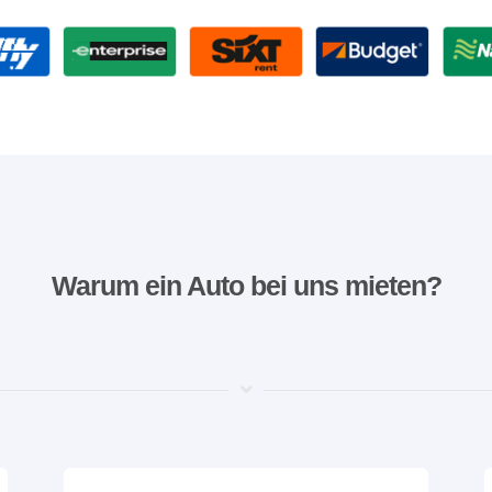
Warum ein Auto bei uns mieten?