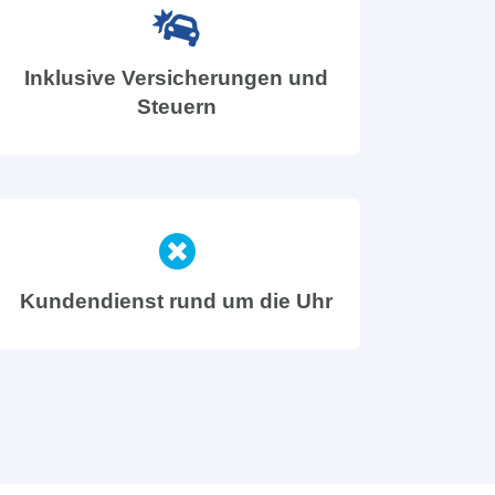
Inklusive Versicherungen und
Steuern
Kundendienst rund um die Uhr