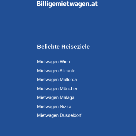
Beliebte Reiseziele
Mietwagen Wien
Mietwagen Alicante
Mietwagen Mallorca
Mietwagen München
Mietwagen Malaga
Mietwagen Nizza
Mietwagen Düsseldorf