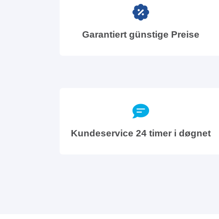
Garantiert günstige Preise
Kundeservice 24 timer i døgnet