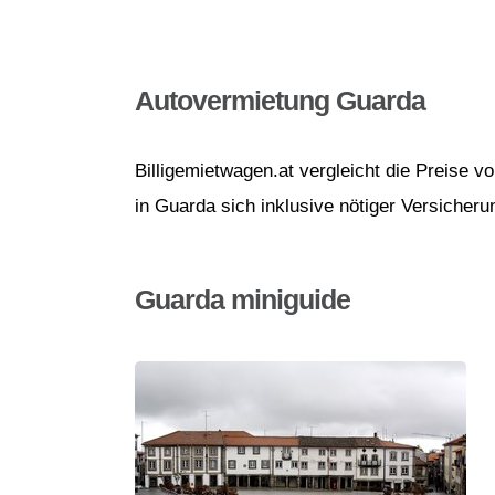
Autovermietung Guarda
Billigemietwagen.at vergleicht die Preise 
in Guarda sich inklusive nötiger Versicheru
Guarda miniguide