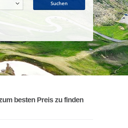
Suchen
zum besten Preis zu finden