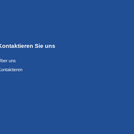
Kontaktieren Sie uns
Über uns
Kontaktieren