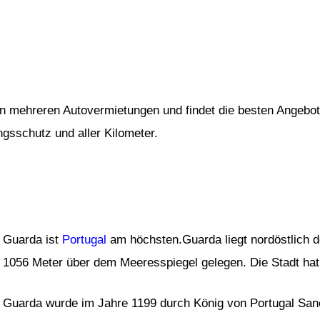
von mehreren Autovermietungen und findet die besten Angebot
ngsschutz und aller Kilometer.
Guarda ist
Portugal
am höchsten.Guarda liegt nordöstlich d
1056 Meter über dem Meeresspiegel gelegen. Die Stadt hat
Guarda wurde im Jahre 1199 durch König von Portugal San