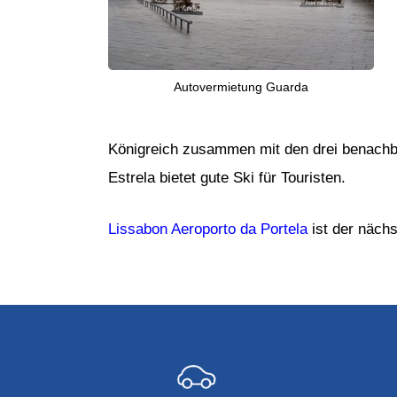
Autovermietung Guarda
Königreich zusammen mit den drei benachbar
Estrela bietet gute Ski für Touristen.
Lissabon Aeroporto da Portela
ist der näch