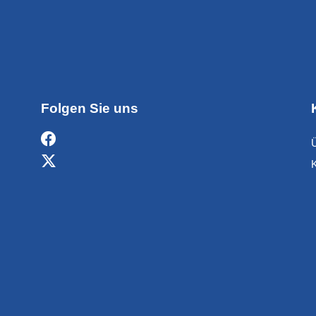
Folgen Sie uns