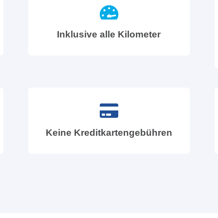
Inklusive alle Kilometer
Keine Kreditkartengebühren