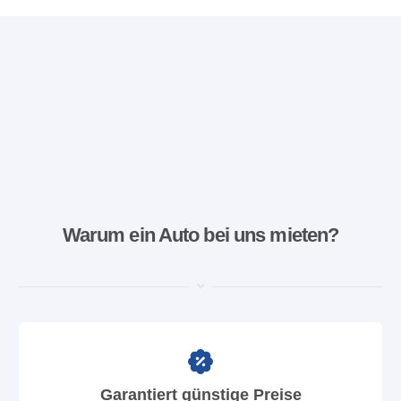
Warum ein Auto bei uns mieten?
Garantiert günstige Preise