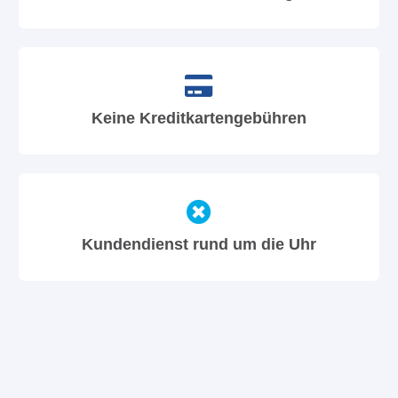
Keine Kreditkartengebühren
Kundendienst rund um die Uhr