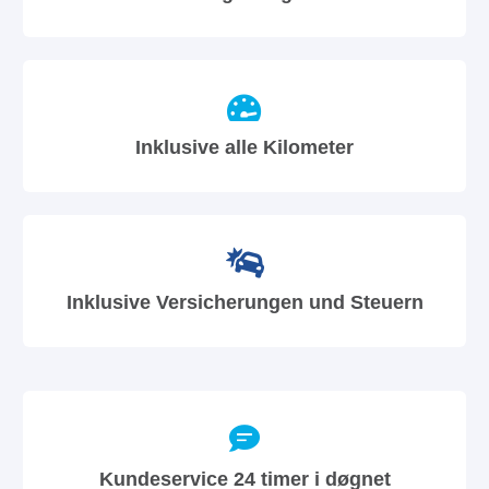
Inklusive alle Kilometer
Inklusive Versicherungen und Steuern
Kundeservice 24 timer i døgnet