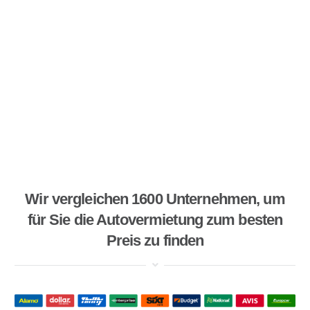
Wir vergleichen 1600 Unternehmen, um
für Sie die Autovermietung zum besten
Preis zu finden