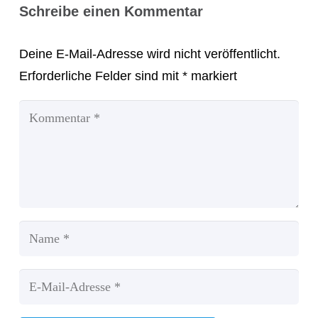
Schreibe einen Kommentar
Deine E-Mail-Adresse wird nicht veröffentlicht.
Erforderliche Felder sind mit
*
markiert