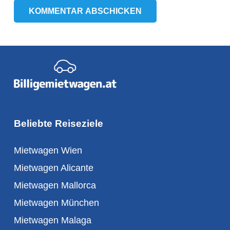
KOMMENTAR ABSCHICKEN
Beliebte Reiseziele
Mietwagen Wien
Mietwagen Alicante
Mietwagen Mallorca
Mietwagen München
Mietwagen Malaga