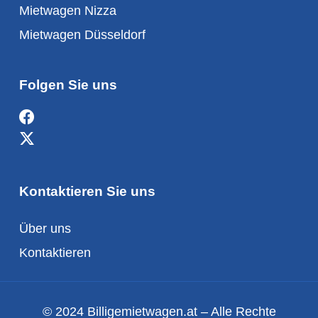
Mietwagen Nizza
Mietwagen Düsseldorf
Folgen Sie uns
Kontaktieren Sie uns
Über uns
Kontaktieren
© 2024 Billigemietwagen.at – Alle Rechte