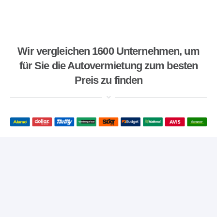
Wir vergleichen 1600 Unternehmen, um
für Sie die Autovermietung zum besten
Preis zu finden