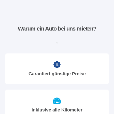
Warum ein Auto bei uns mieten?
Garantiert günstige Preise
Inklusive alle Kilometer