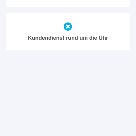
Kundendienst rund um die Uhr