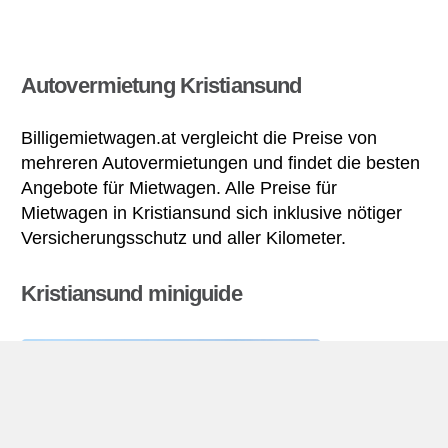
Autovermietung Kristiansund
Billigemietwagen.at vergleicht die Preise von
mehreren Autovermietungen und findet die besten
Angebote für Mietwagen. Alle Preise für
Mietwagen in Kristiansund sich inklusive nötiger
Versicherungsschutz und aller Kilometer.
Kristiansund miniguide