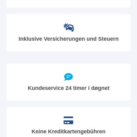
Inklusive Versicherungen und Steuern
Kundeservice 24 timer i døgnet
Keine Kreditkartengebühren