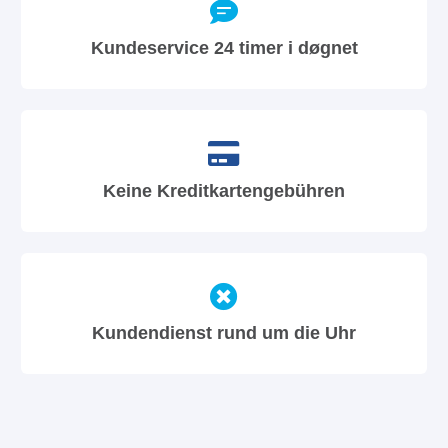
Kundeservice 24 timer i døgnet
Keine Kreditkartengebühren
Kundendienst rund um die Uhr