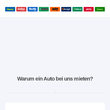
Warum ein Auto bei uns mieten?