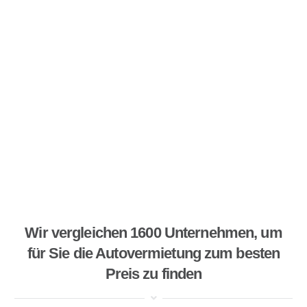
Wir vergleichen 1600 Unternehmen, um
für Sie die Autovermietung zum besten
Preis zu finden