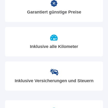
Garantiert günstige Preise
Inklusive alle Kilometer
Inklusive Versicherungen und Steuern