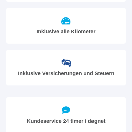
Inklusive alle Kilometer
Inklusive Versicherungen und Steuern
Kundeservice 24 timer i døgnet