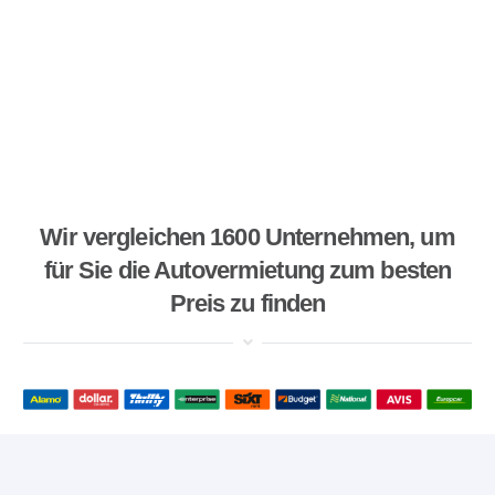
Wir vergleichen 1600 Unternehmen, um
für Sie die Autovermietung zum besten
Preis zu finden