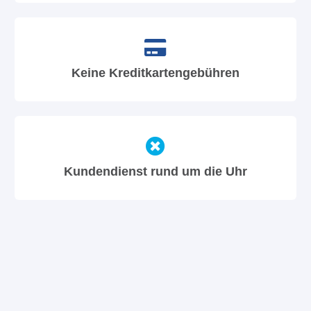
Keine Kreditkartengebühren
Kundendienst rund um die Uhr