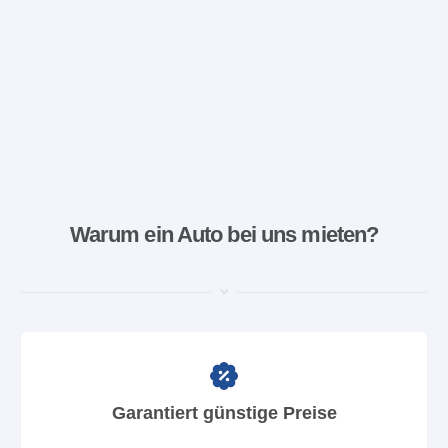
Warum ein Auto bei uns mieten?
Garantiert günstige Preise