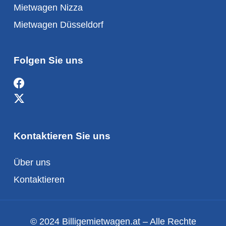
Mietwagen Nizza
Mietwagen Düsseldorf
Folgen Sie uns
Kontaktieren Sie uns
Über uns
Kontaktieren
© 2024 Billigemietwagen.at – Alle Rechte