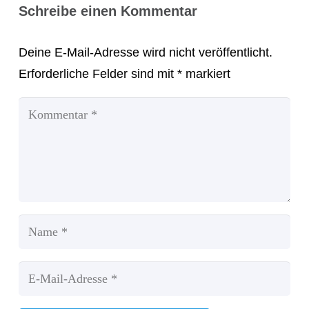
Schreibe einen Kommentar
Deine E-Mail-Adresse wird nicht veröffentlicht.
Erforderliche Felder sind mit
*
markiert