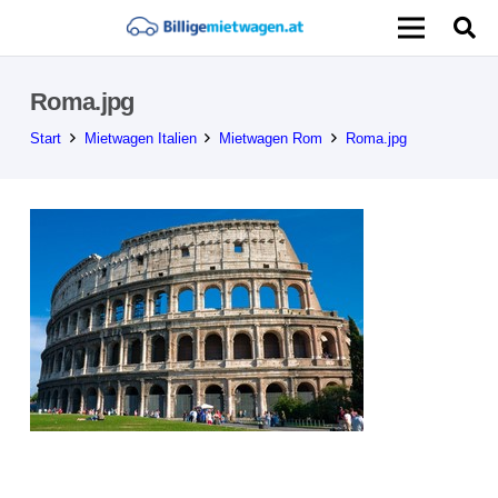
Roma.jpg
Start
Mietwagen Italien
Mietwagen Rom
Roma.jpg