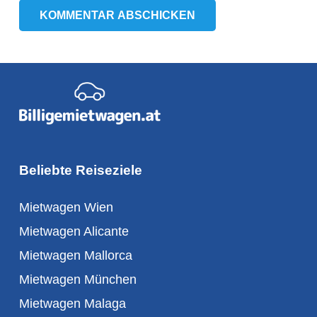
KOMMENTAR ABSCHICKEN
Beliebte Reiseziele
Mietwagen Wien
Mietwagen Alicante
Mietwagen Mallorca
Mietwagen München
Mietwagen Malaga