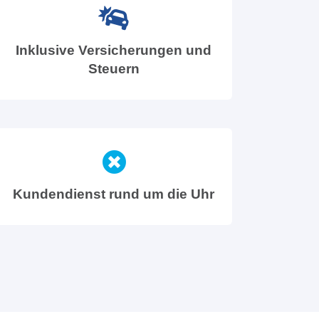
Inklusive Versicherungen und
Steuern
Kundendienst rund um die Uhr