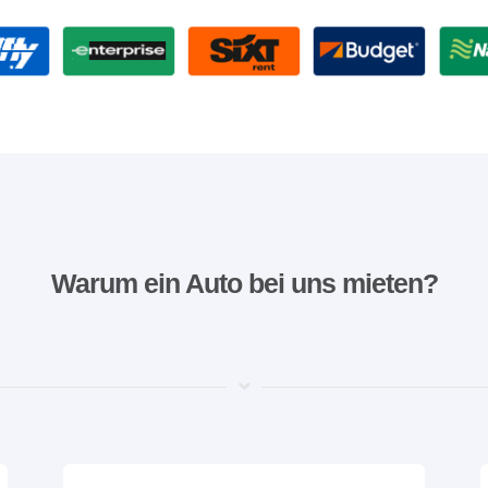
Warum ein Auto bei uns mieten?