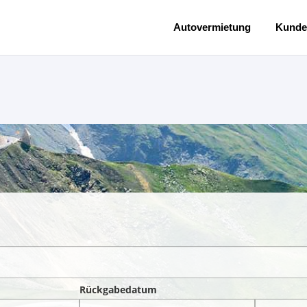
Autovermietung
Kunde
Rückgabedatum