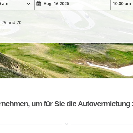
. 25 und 70
rnehmen, um für Sie die Autovermietung 