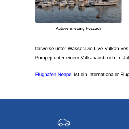
Autovermietung Pozzuoli
teilweise unter Wasser.Die Live-Vulkan Vesu
Pompeji unter einem Vulkanausbruch im Jahr
Flughafen Neapel
ist ein internationaler F