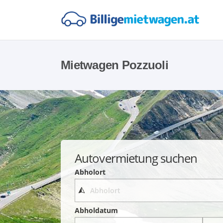
Mietwagen Pozzuoli
Autovermietung suchen
Abholort
Abholdatum