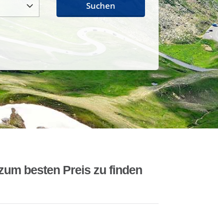
Suchen
zum besten Preis zu finden