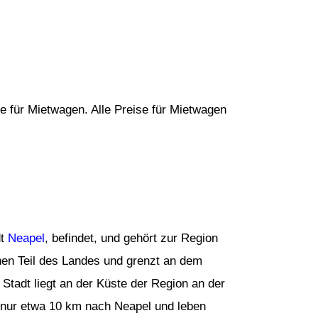
e für Mietwagen. Alle Preise für Mietwagen
dt
Neapel
, befindet, und gehört zur Region
hen Teil des Landes und grenzt an dem
 Stadt liegt an der Küste der Region an der
 nur etwa 10 km nach Neapel und leben