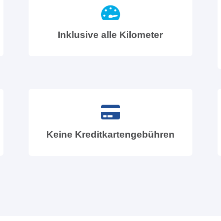
Inklusive alle Kilometer
Keine Kreditkartengebühren