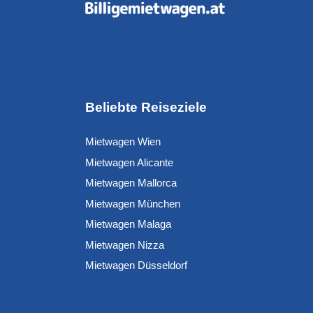
Beliebte Reiseziele
Mietwagen Wien
Mietwagen Alicante
Mietwagen Mallorca
Mietwagen München
Mietwagen Malaga
Mietwagen Nizza
Mietwagen Düsseldorf