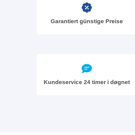
Garantiert günstige Preise
Kundeservice 24 timer i døgnet