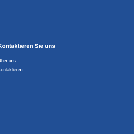
Kontaktieren Sie uns
Über uns
Kontaktieren