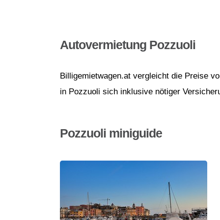
Autovermietung Pozzuoli
Billigemietwagen.at vergleicht die Preise 
in Pozzuoli sich inklusive nötiger Versiche
Pozzuoli miniguide