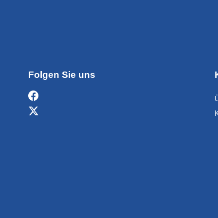
Folgen Sie uns