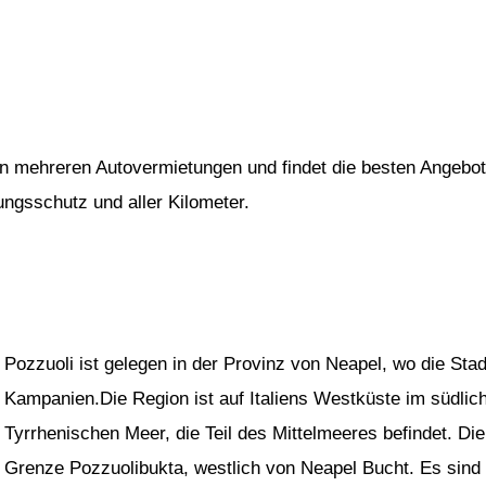
von mehreren Autovermietungen und findet die besten Angebot
rungsschutz und aller Kilometer.
Pozzuoli ist gelegen in der Provinz von Neapel, wo die Sta
Kampanien.Die Region ist auf Italiens Westküste im südlic
Tyrrhenischen Meer, die Teil des Mittelmeeres befindet. Die
Grenze Pozzuolibukta, westlich von Neapel Bucht. Es sind