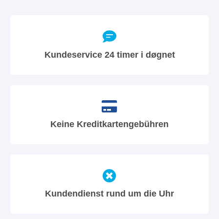
Kundeservice 24 timer i døgnet
Keine Kreditkartengebühren
Kundendienst rund um die Uhr