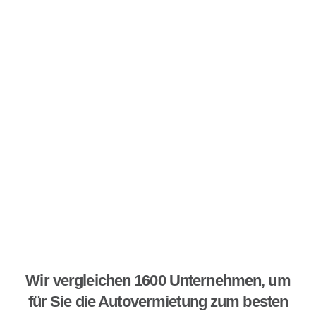
Wir vergleichen 1600 Unternehmen, um
für Sie die Autovermietung zum besten