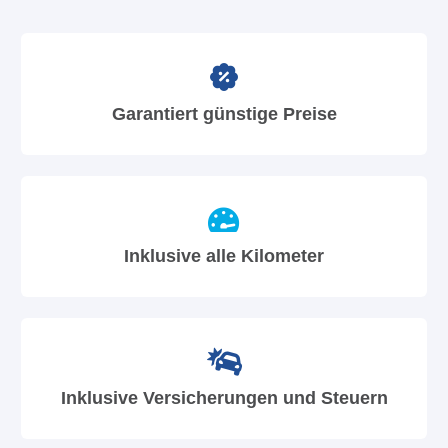
Garantiert günstige Preise
Inklusive alle Kilometer
Inklusive Versicherungen und Steuern