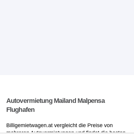
Autovermietung Mailand Malpensa
Flughafen
Billigemietwagen.at vergleicht die Preise von
mehreren Autovermietungen und findet die besten