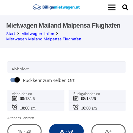
Mietwagen Mailand Malpensa Flughafen
Start
Mietwagen Italien
Mietwagen Mailand Malpensa Flughafen
Abholort
Rückkehr zum selben Ort
Abholdatum
Rückgabedatum
Alter des Fahrers:
30 - 69
18 - 29
70+