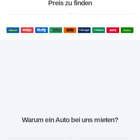
Preis zu finden
Warum ein Auto bei uns mieten?