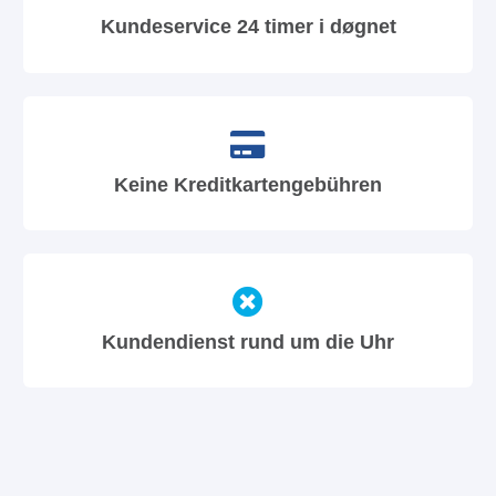
Kundeservice 24 timer i døgnet
Keine Kreditkartengebühren
Kundendienst rund um die Uhr