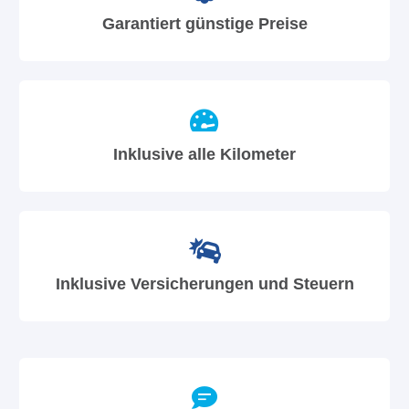
Garantiert günstige Preise
Inklusive alle Kilometer
Inklusive Versicherungen und Steuern