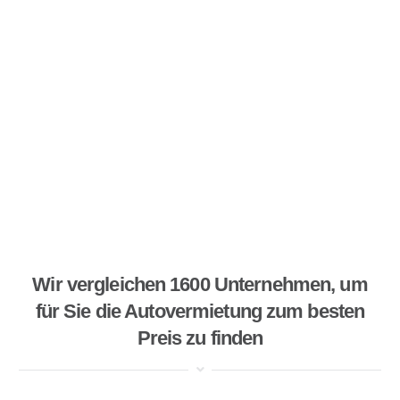
Wir vergleichen 1600 Unternehmen, um
für Sie die Autovermietung zum besten
Preis zu finden