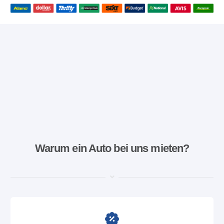
Warum ein Auto bei uns mieten?