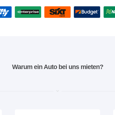
Warum ein Auto bei uns mieten?