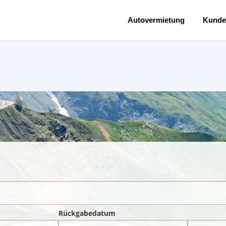
Autovermietung
Kunde
Rückgabedatum