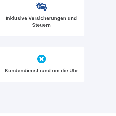
Inklusive Versicherungen und
Steuern
Kundendienst rund um die Uhr