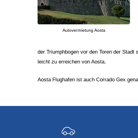
Autovermietung Aosta
der Triumphbogen vor den Toren der Stadt s
leicht zu erreichen von Aosta.
Aosta Flughafen ist auch Corrado Gex gena