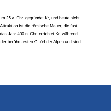
 25 v. Chr. gegründet Kr, und heute sieht
Attraktion ist die römische Mauer, die fast
 das Jahr 400 n. Chr. errichtet Kr, während
 der berühmtesten Gipfel der Alpen und sind