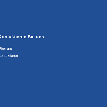
Kontaktieren Sie uns
Über uns
Kontaktieren