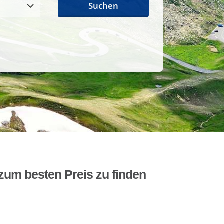
Suchen
zum besten Preis zu finden