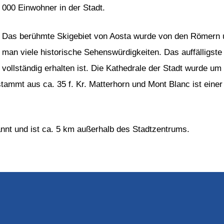
000 Einwohner in der Stadt.
Das berühmte Skigebiet von Aosta wurde von den Römern um
man viele historische Sehenswürdigkeiten. Das auffälligste 
vollständig erhalten ist. Die Kathedrale der Stadt wurde um
tammt aus ca. 35 f. Kr. Matterhorn und Mont Blanc ist einer
nnt und ist ca. 5 km außerhalb des Stadtzentrums.