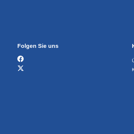
Folgen Sie uns