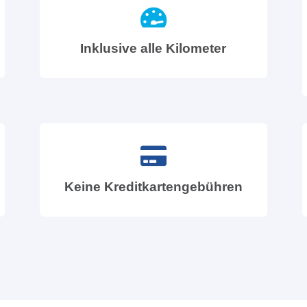
Inklusive alle Kilometer
Keine Kreditkartengebühren