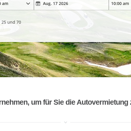
. 25 und 70
rnehmen, um für Sie die Autovermietung 