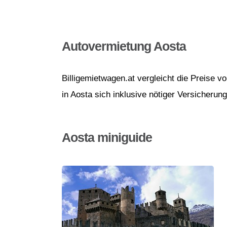
Autovermietung Aosta
Billigemietwagen.at vergleicht die Preise 
in Aosta sich inklusive nötiger Versicherun
Aosta miniguide