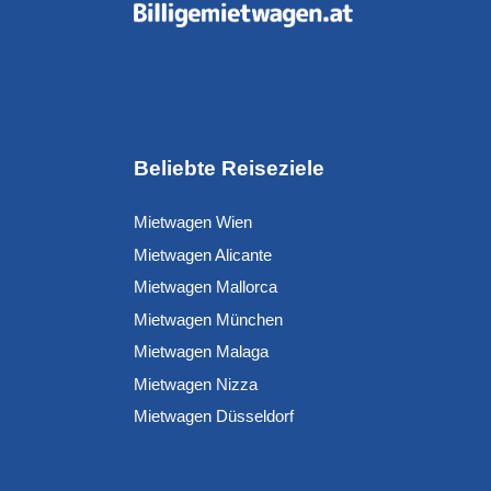
Beliebte Reiseziele
Mietwagen Wien
Mietwagen Alicante
Mietwagen Mallorca
Mietwagen München
Mietwagen Malaga
Mietwagen Nizza
Mietwagen Düsseldorf