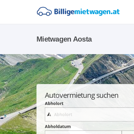
Mietwagen Aosta
Autovermietung suchen
Abholort
Abholdatum