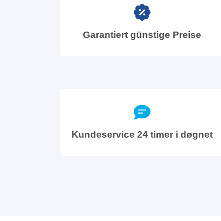
Garantiert günstige Preise
Kundeservice 24 timer i døgnet