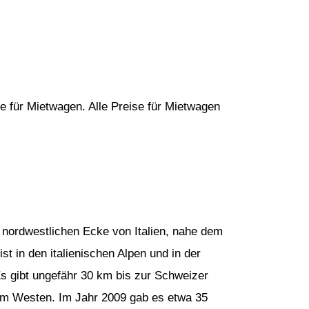
e für Mietwagen. Alle Preise für Mietwagen
r nordwestlichen Ecke von Italien, nahe dem
t in den italienischen Alpen und in der
s gibt ungefähr 30 km bis zur Schweizer
im Westen. Im Jahr 2009 gab es etwa 35