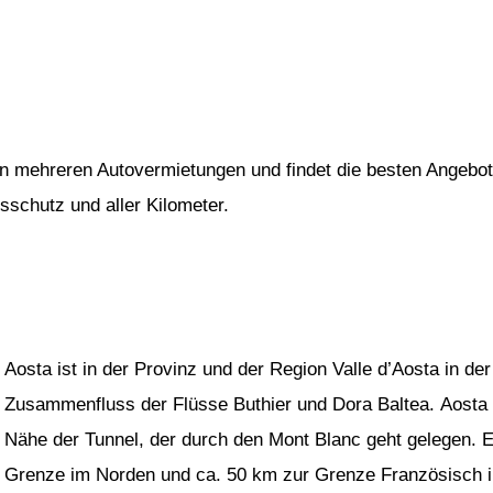
von mehreren Autovermietungen und findet die besten Angebot
gsschutz und aller Kilometer.
Aosta ist in der Provinz und der Region Valle d’Aosta in de
Zusammenfluss der Flüsse Buthier und Dora Baltea. Aosta is
Nähe der Tunnel, der durch den Mont Blanc geht gelegen. E
Grenze im Norden und ca. 50 km zur Grenze Französisch 