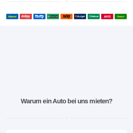
Warum ein Auto bei uns mieten?