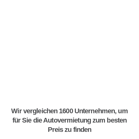
Wir vergleichen 1600 Unternehmen, um
für Sie die Autovermietung zum besten
Preis zu finden