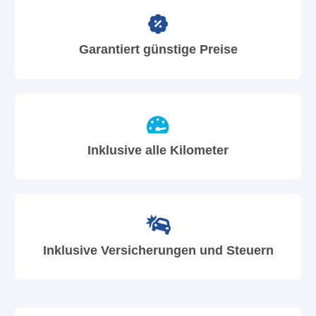
Garantiert günstige Preise
Inklusive alle Kilometer
Inklusive Versicherungen und Steuern