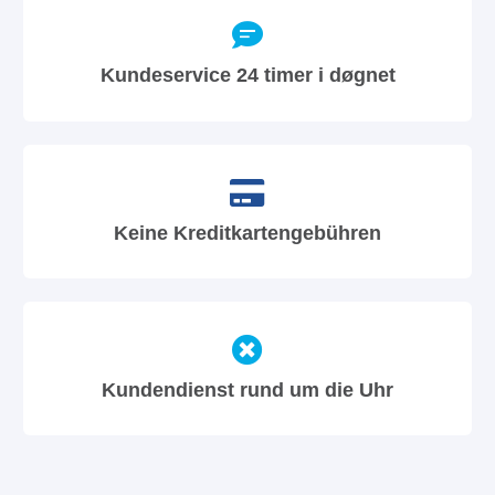
Kundeservice 24 timer i døgnet
Keine Kreditkartengebühren
Kundendienst rund um die Uhr