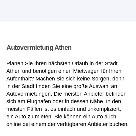
Autovermietung Athen
Planen Sie Ihren nächsten Urlaub in der Stadt
Athen und benötigen einen Mietwagen für Ihren
Aufenthalt? Machen Sie sich keine Sorgen, denn
in der Stadt finden Sie eine große Auswahl an
Autovermietungen. Die meisten Anbieter befinden
sich am Flughafen oder in dessen Nähe. In den
meisten Fällen ist es einfach und unkompliziert,
ein Auto zu mieten. Sie können ein Auto auch
online bei einem der verfügbaren Anbieter buchen.