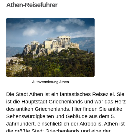
Athen-Reiseführer
Autovermietung Athen
Die Stadt Athen ist ein fantastisches Reiseziel. Sie
ist die Hauptstadt Griechenlands und war das Herz
des antiken Griechenlands. Hier finden Sie antike
Sehenswürdigkeiten und Gebäude aus dem 5.
Jahrhundert, einschließlich der Akropolis. Athen ist
die größte Stadt Griechenlands und eine der