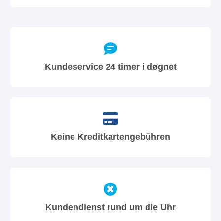
Kundeservice 24 timer i døgnet
Keine Kreditkartengebühren
Kundendienst rund um die Uhr