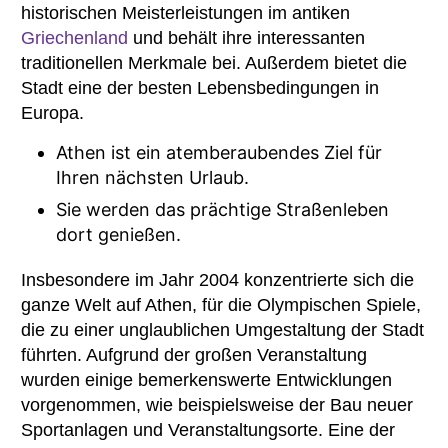
historischen Meisterleistungen im antiken
Griechenland
und behält ihre interessanten
traditionellen Merkmale bei. Außerdem bietet die
Stadt eine der besten Lebensbedingungen in
Europa.
Athen ist ein atemberaubendes Ziel für
Ihren nächsten Urlaub.
Sie werden das prächtige Straßenleben
dort genießen.
Insbesondere im Jahr 2004 konzentrierte sich die
ganze Welt auf Athen, für die Olympischen Spiele,
die zu einer unglaublichen Umgestaltung der Stadt
führten. Aufgrund der großen Veranstaltung
wurden einige bemerkenswerte Entwicklungen
vorgenommen, wie beispielsweise der Bau neuer
Sportanlagen und Veranstaltungsorte. Eine der