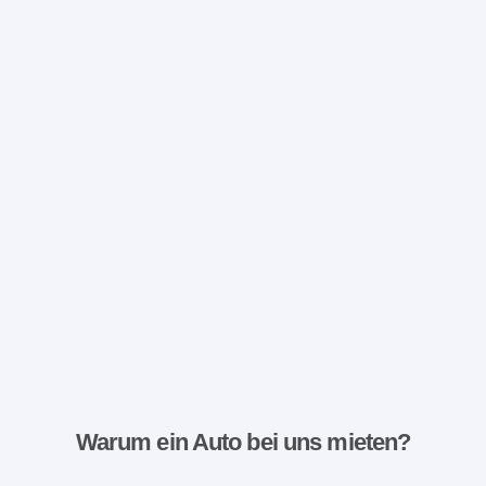
Warum ein Auto bei uns mieten?