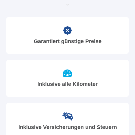
Garantiert günstige Preise
Inklusive alle Kilometer
Inklusive Versicherungen und Steuern