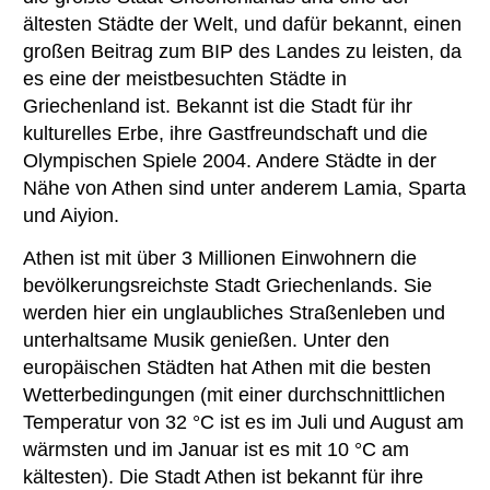
ältesten Städte der Welt, und dafür bekannt, einen
großen Beitrag zum BIP des Landes zu leisten, da
es eine der meistbesuchten Städte in
Griechenland ist. Bekannt ist die Stadt für ihr
kulturelles Erbe, ihre Gastfreundschaft und die
Olympischen Spiele 2004. Andere Städte in der
Nähe von Athen sind unter anderem Lamia, Sparta
und Aiyion.
Athen ist mit über 3 Millionen Einwohnern die
bevölkerungsreichste Stadt Griechenlands. Sie
werden hier ein unglaubliches Straßenleben und
unterhaltsame Musik genießen. Unter den
europäischen Städten hat Athen mit die besten
Wetterbedingungen (mit einer durchschnittlichen
Temperatur von 32 °C ist es im Juli und August am
wärmsten und im Januar ist es mit 10 °C am
kältesten). Die Stadt Athen ist bekannt für ihre