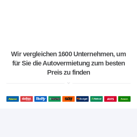
Wir vergleichen 1600 Unternehmen, um
für Sie die Autovermietung zum besten
Preis zu finden