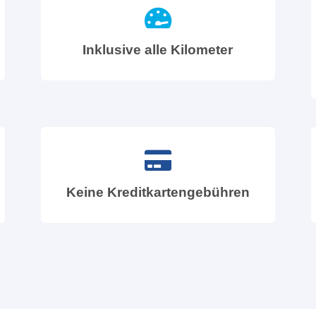
Inklusive alle Kilometer
Keine Kreditkartengebühren