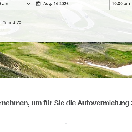
. 25 und 70
rnehmen, um für Sie die Autovermietung 