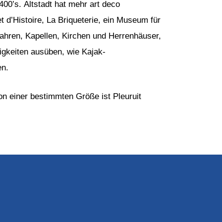
400’s. Altstadt hat mehr art deco
 d’Histoire, La Briqueterie, ein Museum für
Jahren, Kapellen, Kirchen und Herrenhäuser,
igkeiten ausüben, wie Kajak-
en.
on einer bestimmten Größe ist Pleuruit