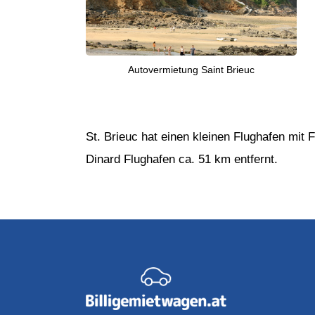
Autovermietung Saint Brieuc
St. Brieuc hat einen kleinen Flughafen mit
Dinard Flughafen ca. 51 km entfernt.