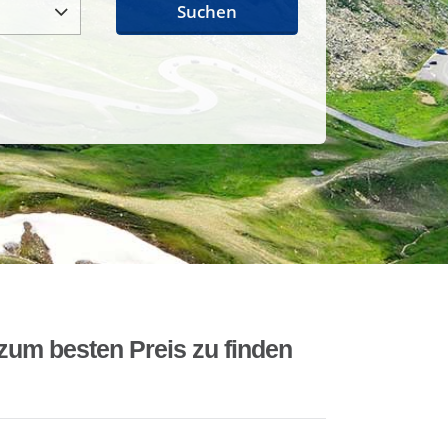
Suchen
zum besten Preis zu finden