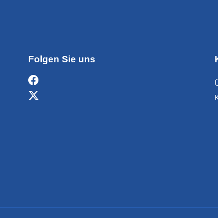
Folgen Sie uns