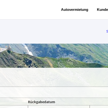
Autovermietung
Kunde
S
Rückgabedatum