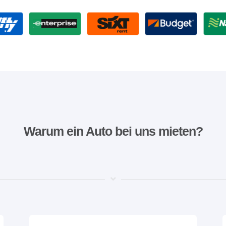
Warum ein Auto bei uns mieten?