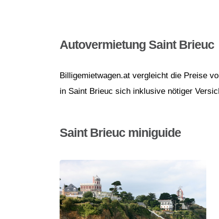
Autovermietung Saint Brieuc
Billigemietwagen.at vergleicht die Preise 
in Saint Brieuc sich inklusive nötiger Versi
Saint Brieuc miniguide