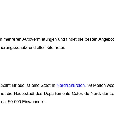
von mehreren Autovermietungen und findet die besten Angebot
cherungsschutz und aller Kilometer.
Saint-Brieuc ist eine Stadt in
Nordfrankreich
, 99 Meilen wes
ist die Hauptstadt des Departements Côtes-du-Nord, der Lei
ca. 50.000 Einwohnern.