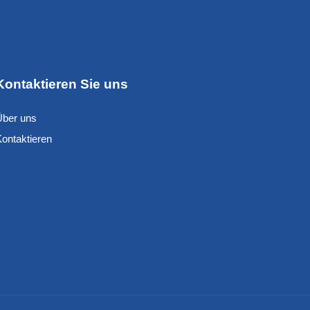
Kontaktieren Sie uns
Über uns
Kontaktieren