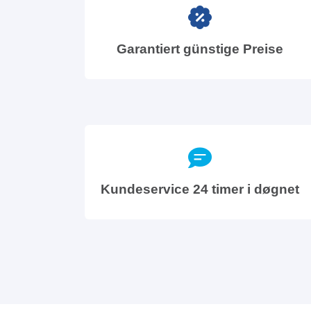
Garantiert günstige Preise
Kundeservice 24 timer i døgnet