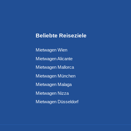
Beliebte Reiseziele
Mietwagen Wien
Mietwagen Alicante
Mietwagen Mallorca
Mietwagen München
Mietwagen Malaga
Mietwagen Nizza
Mietwagen Düsseldorf