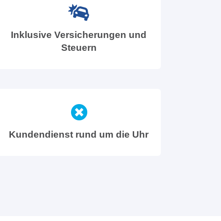
Inklusive Versicherungen und
Steuern
Kundendienst rund um die Uhr