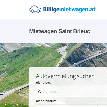
Mietwagen Saint Brieuc
Autovermietung suchen
Abholort
Abholdatum