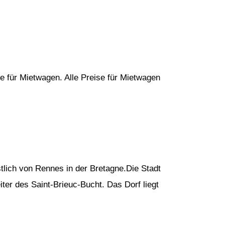
e für Mietwagen. Alle Preise für Mietwagen
tlich von Rennes in der Bretagne.Die Stadt
ter des Saint-Brieuc-Bucht. Das Dorf liegt