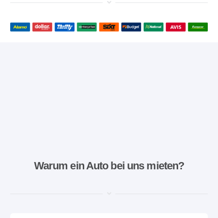
Warum ein Auto bei uns mieten?