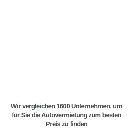
Wir vergleichen 1600 Unternehmen, um
für Sie die Autovermietung zum besten
Preis zu finden