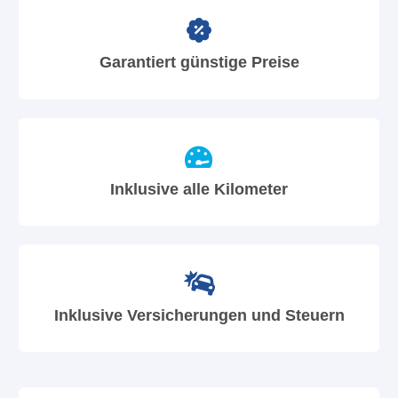
Garantiert günstige Preise
Inklusive alle Kilometer
Inklusive Versicherungen und Steuern