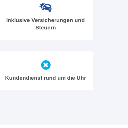
Inklusive Versicherungen und
Steuern
Kundendienst rund um die Uhr