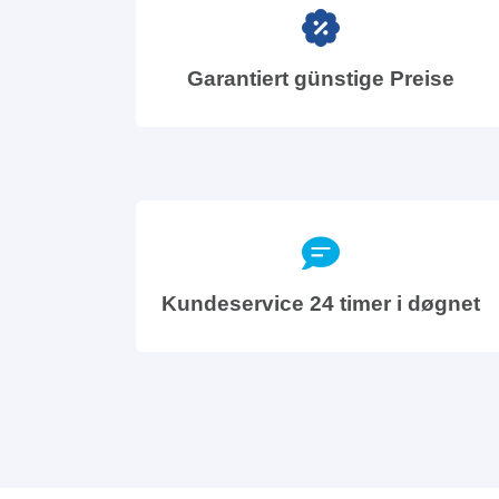
Garantiert günstige Preise
Kundeservice 24 timer i døgnet