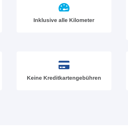
Inklusive alle Kilometer
Keine Kreditkartengebühren