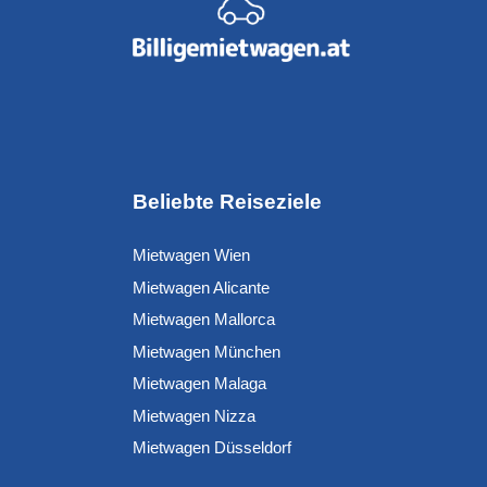
Beliebte Reiseziele
Mietwagen Wien
Mietwagen Alicante
Mietwagen Mallorca
Mietwagen München
Mietwagen Malaga
Mietwagen Nizza
Mietwagen Düsseldorf