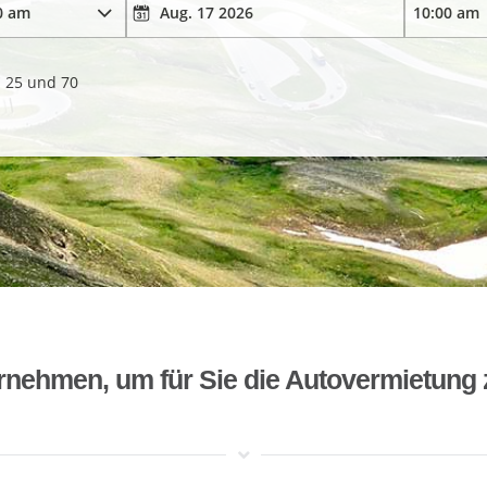
. 25 und 70
rnehmen, um für Sie die Autovermietung 