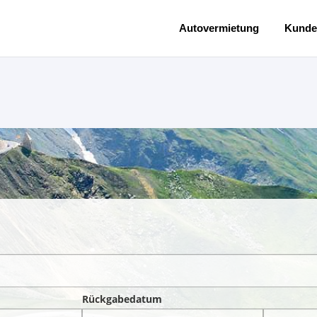
Autovermietung
Kunde
Rückgabedatum