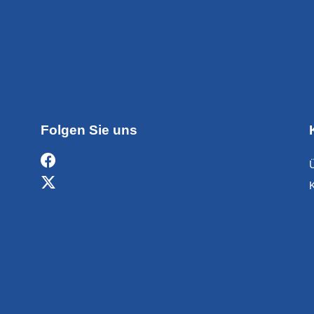
Folgen Sie uns