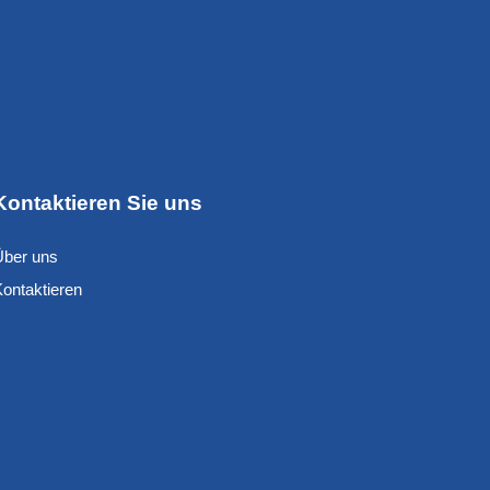
Kontaktieren Sie uns
Über uns
Kontaktieren