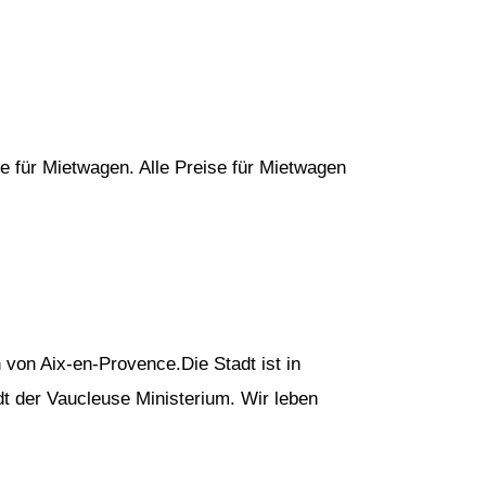
e für Mietwagen. Alle Preise für Mietwagen
h von Aix-en-Provence.Die Stadt ist in
t der Vaucleuse Ministerium. Wir leben