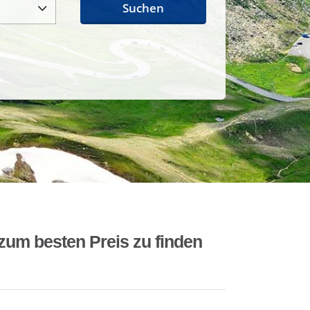
Suchen
zum besten Preis zu finden