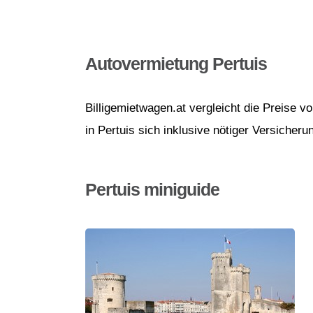
Autovermietung Pertuis
Billigemietwagen.at vergleicht die Preise 
in Pertuis sich inklusive nötiger Versicheru
Pertuis miniguide