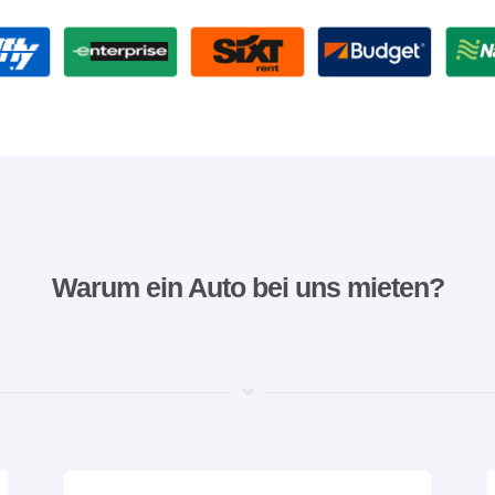
Warum ein Auto bei uns mieten?