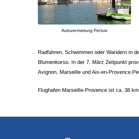
Autovermietung Pertuis
Radfahren, Schwimmen oder Wandern in den 
Blumenkorso. In der 7. März Zeitpunkt prov
Avignon, Marseille und Aix-en-Provence.Pe
Flughafen Marseille-Provence ist ca. 38 km