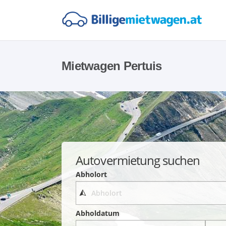
Mietwagen Pertuis
Autovermietung suchen
Abholort
Abholdatum